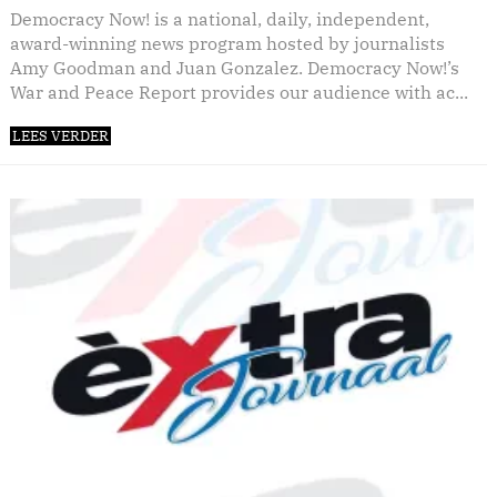
Democracy Now! is a national, daily, independent,
award-winning news program hosted by journalists
Amy Goodman and Juan Gonzalez. Democracy Now!’s
War and Peace Report provides our audience with ac...
LEES VERDER