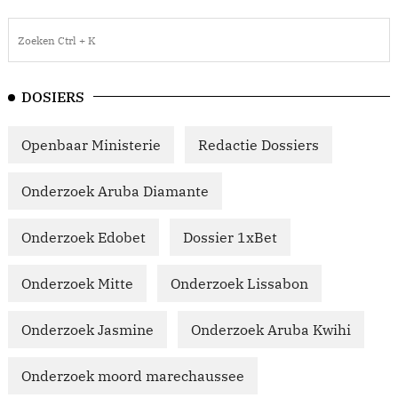
DOSIERS
Openbaar Ministerie
Redactie Dossiers
Onderzoek Aruba Diamante
Onderzoek Edobet
Dossier 1xBet
Onderzoek Mitte
Onderzoek Lissabon
Onderzoek Jasmine
Onderzoek Aruba Kwihi
Onderzoek moord marechaussee