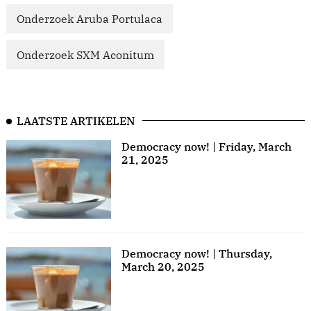
Onderzoek Aruba Portulaca
Onderzoek SXM Aconitum
LAATSTE ARTIKELEN
Democracy now! | Friday, March
21, 2025
Democracy now! | Thursday,
March 20, 2025