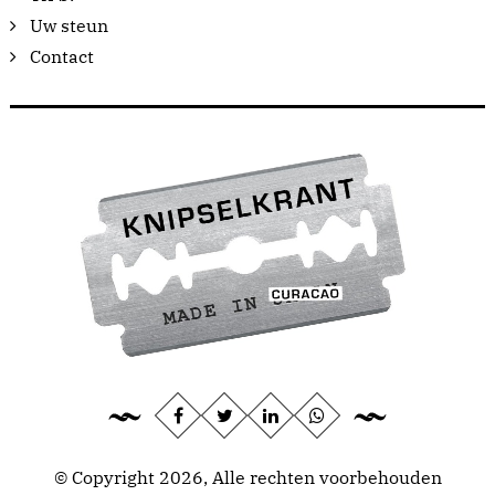
Uw steun
Contact
© Copyright 2026, Alle rechten voorbehouden