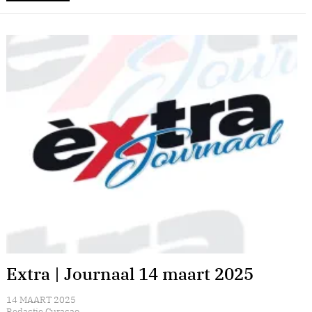
Extra | Journaal 14 maart 2025
14 MAART 2025
Redactie Curacao