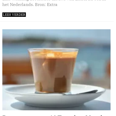
het Nederlands. Bron: Extra
LEES VERDER