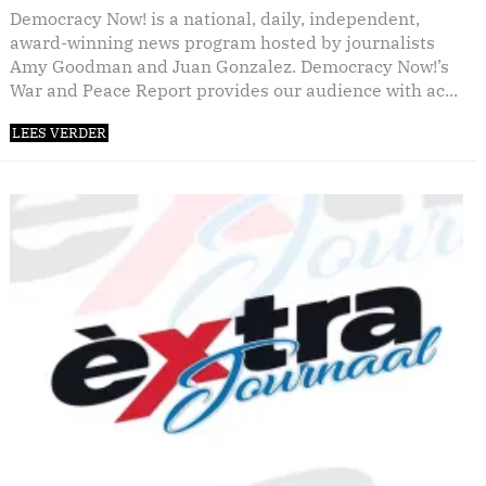
Democracy Now! is a national, daily, independent,
award-winning news program hosted by journalists
Amy Goodman and Juan Gonzalez. Democracy Now!’s
War and Peace Report provides our audience with ac...
LEES VERDER