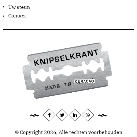
Uw steun
Contact
© Copyright 2026, Alle rechten voorbehouden