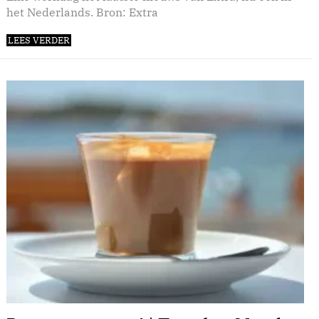
het Nederlands. Bron: Extra
LEES VERDER