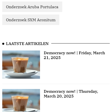
Onderzoek Aruba Portulaca
Onderzoek SXM Aconitum
LAATSTE ARTIKELEN
Democracy now! | Friday, March
21, 2025
Democracy now! | Thursday,
March 20, 2025