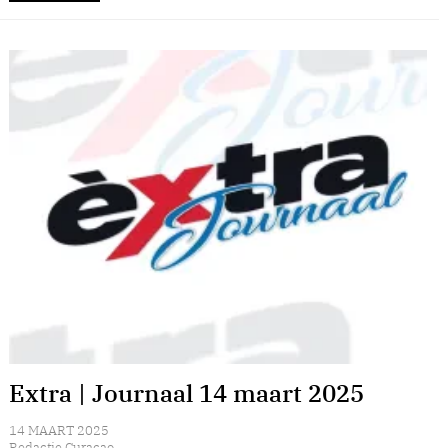
Extra | Journaal 14 maart 2025
14 MAART 2025
Redactie Curacao