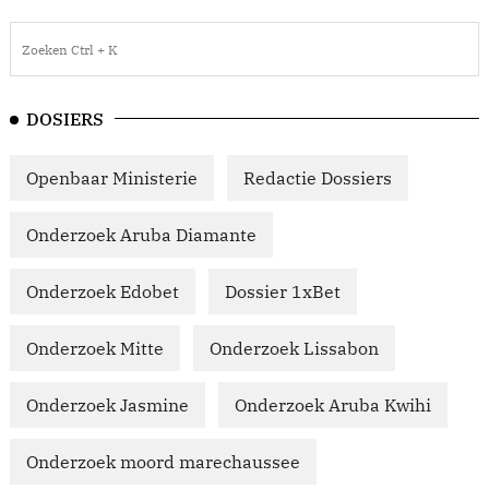
DOSIERS
Openbaar Ministerie
Redactie Dossiers
Onderzoek Aruba Diamante
Onderzoek Edobet
Dossier 1xBet
Onderzoek Mitte
Onderzoek Lissabon
Onderzoek Jasmine
Onderzoek Aruba Kwihi
Onderzoek moord marechaussee