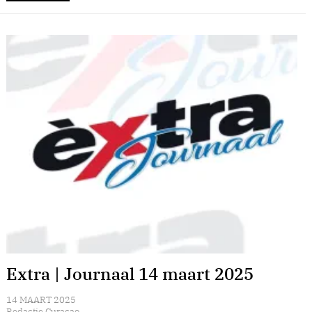
Extra | Journaal 14 maart 2025
14 MAART 2025
Redactie Curacao