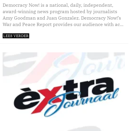
Democracy Now! is a national, daily, independent,
award-winning news program hosted by journalists
Amy Goodman and Juan Gonzalez. Democracy Now!’s
War and Peace Report provides our audience with ac...
LEES VERDER