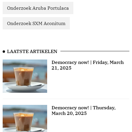
Onderzoek Aruba Portulaca
Onderzoek SXM Aconitum
LAATSTE ARTIKELEN
Democracy now! | Friday, March
21, 2025
Democracy now! | Thursday,
March 20, 2025