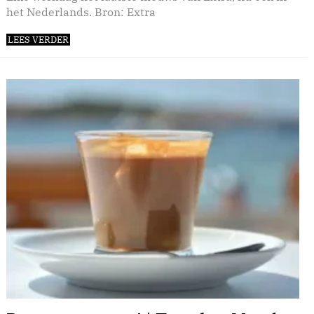
het Nederlands. Bron: Extra
LEES VERDER