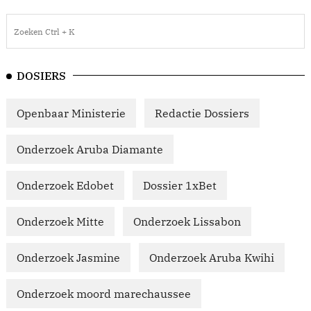
DOSIERS
Openbaar Ministerie
Redactie Dossiers
Onderzoek Aruba Diamante
Onderzoek Edobet
Dossier 1xBet
Onderzoek Mitte
Onderzoek Lissabon
Onderzoek Jasmine
Onderzoek Aruba Kwihi
Onderzoek moord marechaussee