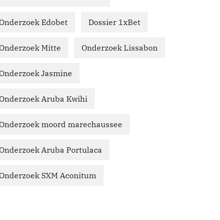
Onderzoek Edobet
Dossier 1xBet
Onderzoek Mitte
Onderzoek Lissabon
Onderzoek Jasmine
Onderzoek Aruba Kwihi
Onderzoek moord marechaussee
Onderzoek Aruba Portulaca
Onderzoek SXM Aconitum