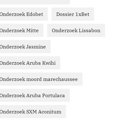
Onderzoek Edobet
Dossier 1xBet
Onderzoek Mitte
Onderzoek Lissabon
Onderzoek Jasmine
Onderzoek Aruba Kwihi
Onderzoek moord marechaussee
Onderzoek Aruba Portulaca
Onderzoek SXM Aconitum