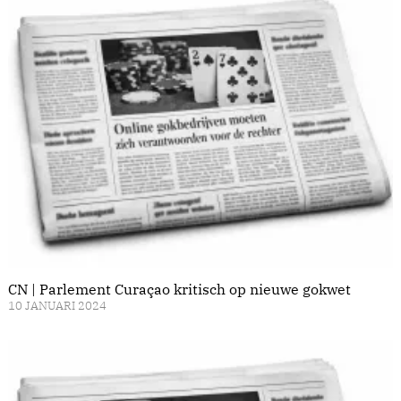
CN | Parlement Curaçao kritisch op nieuwe gokwet
10 JANUARI 2024