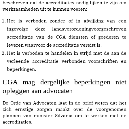
beschreven dat de accreditaties nodig lijken te zijn om
werkzaamheden uit te kunnen voeren:
Het is verboden zonder of in afwijking van een
ingevolge deze landsverordeningvoorgeschreven
accreditatie van de CGA diensten of goederen te
leveren waarvoor de accreditatie vereist is.
Het is verboden te handelen in strijd met de aan de
verleende accreditatie verbonden voorschriften en
beperkingen.
CGA mag dergelijke beperkingen niet
opleggen aan advocaten
De Orde van Advocaten laat in de brief weten dat het
zich ernstige zorgen maakt over de voorgenomen
plannen van minister Silvania om te werken met de
accreditaties.