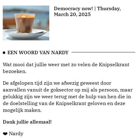
Democracy now! | Thursday,
March 20, 2025
EEN WOORD VAN NARDY
Wat mooi dat jullie weer met zo velen de Knipselkrant
bezoeken.
De afgelopen tijd zijn we afwezig geweest door
aanvallen vanuit de goksector op mij als persoon, maar
gelukkig zijn we weer terug met de hulp van hen die in
de doelstelling van de Knipselkrant geloven en deze
mogelijk maken.
Dank jullie allemaal!
❤️ Nardy