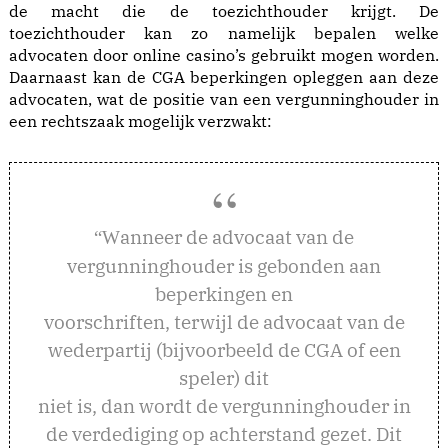
de macht die de toezichthouder krijgt. De
toezichthouder kan zo namelijk bepalen welke
advocaten door online casino’s gebruikt mogen worden.
Daarnaast kan de CGA beperkingen opleggen aan deze
advocaten, wat de positie van een vergunninghouder in
een rechtszaak mogelijk verzwakt:
anneer de advocaat van de
“W
vergunninghouder is gebonden aan
beperkingen en
voorschriften, terwijl de advocaat van de
wederpartij (bijvoorbeeld de CGA of een
speler) dit
niet is, dan wordt de vergunninghouder in
de verdediging op achterstand gezet. Dit