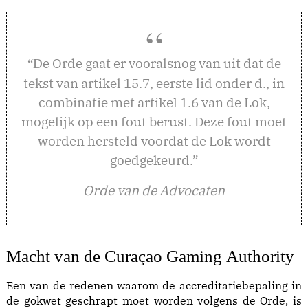
e Orde gaat er vooralsnog van uit dat de
“D
tekst van artikel 15.7, eerste lid onder d., in
combinatie met artikel 1.6 van de Lok,
mogelijk op een fout berust. Deze fout moet
worden hersteld voordat de Lok wordt
goedgekeurd.”
Orde van de Advocaten
Macht van de Curaçao Gaming Authority
Een van de redenen waarom de accreditatiebepaling in
de gokwet geschrapt moet worden volgens de Orde, is