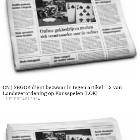
CN | SBGOK dient bezwaar in tegen artikel 1.3 van
Landsverordening op Kansspelen (LOK)
15 FEBRUARI 2024