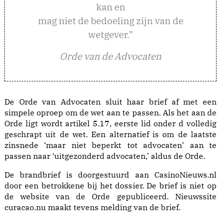
kan en
mag niet de bedoeling zijn van de
wetgever.”
Orde van de Advocaten
De Orde van Advocaten sluit haar brief af met een
simpele oproep om de wet aan te passen. Als het aan de
Orde ligt wordt artikel 5.17, eerste lid onder d volledig
geschrapt uit de wet. Een alternatief is om de laatste
zinsnede ‘maar niet beperkt tot advocaten’ aan te
passen naar ‘uitgezonderd advocaten,’ aldus de Orde.
De brandbrief is doorgestuurd aan CasinoNieuws.nl
door een betrokkene bij het dossier. De brief is niet op
de website van de Orde
gepubliceerd. Nieuwssite
curacao.nu
maakt tevens melding van de brief.