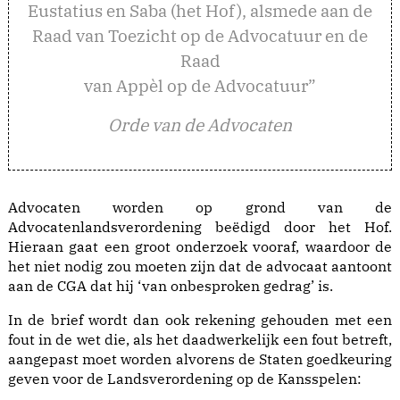
Eustatius en Saba (het Hof), alsmede aan de
Raad van Toezicht op de Advocatuur en de
Raad
van Appèl op de Advocatuur”
Orde van de Advocaten
Advocaten worden op grond van de
Advocatenlandsverordening beëdigd door het Hof.
Hieraan gaat een groot onderzoek vooraf, waardoor de
het niet nodig zou moeten zijn dat de advocaat aantoont
aan de CGA dat hij ‘van onbesproken gedrag’ is.
In de brief wordt dan ook rekening gehouden met een
fout in de wet die, als het daadwerkelijk een fout betreft,
aangepast moet worden alvorens de Staten goedkeuring
geven voor de Landsverordening op de Kansspelen: