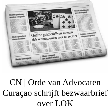
CN | Orde van Advocaten
Curaçao schrijft bezwaarbrief
over LOK