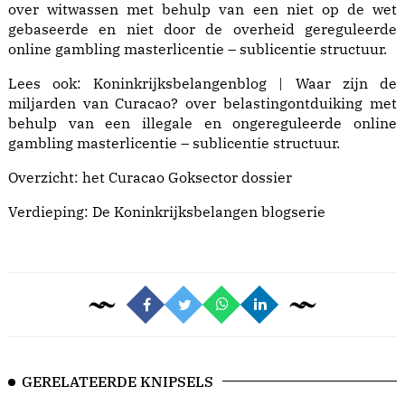
over witwassen met behulp van een niet op de wet
gebaseerde en niet door de overheid gereguleerde
online gambling masterlicentie – sublicentie structuur.
Lees ook:
Koninkrijksbelangenblog | Waar zijn de
miljarden van Curacao?
over belastingontduiking met
behulp van een illegale en ongereguleerde online
gambling masterlicentie – sublicentie structuur.
Overzicht: het
Curacao Goksector dossier
Verdieping: De
Koninkrijksbelangen blogserie
GERELATEERDE KNIPSELS