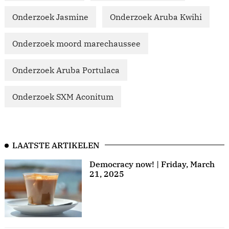
Onderzoek Jasmine
Onderzoek Aruba Kwihi
Onderzoek moord marechaussee
Onderzoek Aruba Portulaca
Onderzoek SXM Aconitum
LAATSTE ARTIKELEN
Democracy now! | Friday, March
21, 2025