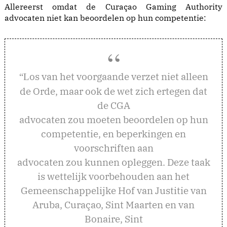
Allereerst omdat de Curaçao Gaming Authority
advocaten niet kan beoordelen op hun competentie:
os van het voorgaande verzet niet alleen
“L
de Orde, maar ook de wet zich ertegen dat
de CGA
advocaten zou moeten beoordelen op hun
competentie, en beperkingen en
voorschriften aan
advocaten zou kunnen opleggen. Deze taak
is wettelijk voorbehouden aan het
Gemeenschappelijke Hof van Justitie van
Aruba, Curaçao, Sint Maarten en van
Bonaire, Sint