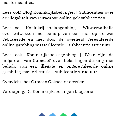
masterlicenties.
Lees ook:
Blog Koninkrijksbelangen | Sublicenties
over
de illegaliteit van Curacaose online gok sublicenties.
Lees ook:
Koninkrijksbelangenblog | Witwaswalhalla
over witwassen met behulp van een niet op de wet
gebaseerde en niet door de overheid gereguleerde
online gambling masterlicentie – sublicentie structuur.
Lees ook:
Koninkrijksbelangenblog | Waar zijn de
miljarden van Curacao?
over belastingontduiking met
behulp van een illegale en ongereguleerde online
gambling masterlicentie – sublicentie structuur.
Overzicht: het
Curacao Goksector dossier
Verdieping: De
Koninkrijksbelangen blogserie