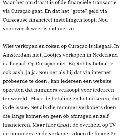
Waar het om draait is of de financiële transactie
via Curaçao gaat. En dat het "grote" geld via
Curacause financieel instellingen loopt. Nou
voorover ik weet is dat niet zo.
Wiet verkopen en roken op Curaçao is illegaal. In
Amsterdam niet. Lootjes verkopen in Nederland
is illegaal. Op Curaçao niet. Bij Robby betaal je
ook cash. ja ja. Nou net als hij dat via internet
probeerde te doen , kan iedereen een website
opzetten dat nummers verkoopt voor iedereen
ter wereld . Maar de betaling en het uitkeren, dat
is de issue. Net als die nummer verkopers doen
die langs komen en geen ob afdragen en zelf
financieren. Maar hier draait de overheid op TV
de nummers en de verkopers doen de financiën.