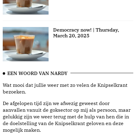
Democracy now! | Thursday,
March 20, 2025
EEN WOORD VAN NARDY
Wat mooi dat jullie weer met zo velen de Knipselkrant
bezoeken.
De afgelopen tijd zijn we afwezig geweest door
aanvallen vanuit de goksector op mij als persoon, maar
gelukkig zijn we weer terug met de hulp van hen die in
de doelstelling van de Knipselkrant geloven en deze
mogelijk maken.