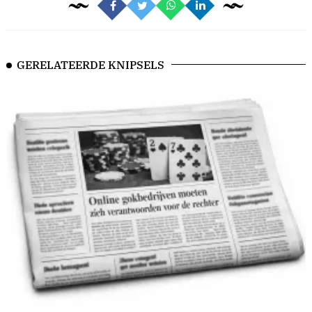
GERELATEERDE KNIPSELS