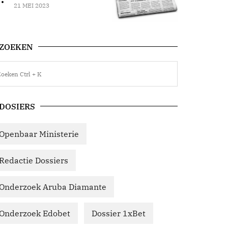
21 MEI 2023
ZOEKEN
DOSIERS
Openbaar Ministerie
Redactie Dossiers
Onderzoek Aruba Diamante
Onderzoek Edobet
Dossier 1xBet