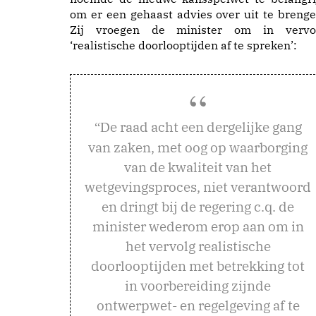
om er een gehaast advies over uit te brenge
Zij vroegen de minister om in vervo
‘realistische doorlooptijden af te spreken’:
e raad acht een dergelijke gang
“D
van zaken, met oog op waarborging
van de kwaliteit van het
wetgevingsproces, niet verantwoord
en dringt bij de regering c.q. de
minister wederom erop aan om in
het vervolg realistische
doorlooptijden met betrekking tot
in voorbereiding zijnde
ontwerpwet- en regelgeving af te