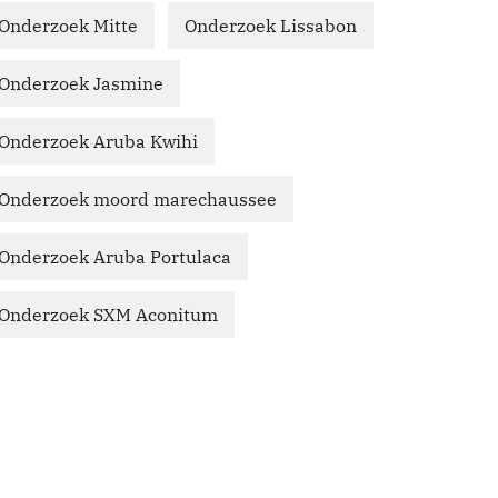
Onderzoek Mitte
Onderzoek Lissabon
Onderzoek Jasmine
Onderzoek Aruba Kwihi
Onderzoek moord marechaussee
Onderzoek Aruba Portulaca
Onderzoek SXM Aconitum