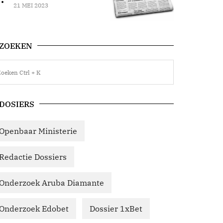
21 MEI 2023
ZOEKEN
DOSIERS
Openbaar Ministerie
Redactie Dossiers
Onderzoek Aruba Diamante
Onderzoek Edobet
Dossier 1xBet