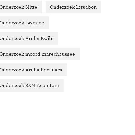
Onderzoek Mitte
Onderzoek Lissabon
Onderzoek Jasmine
Onderzoek Aruba Kwihi
Onderzoek moord marechaussee
Onderzoek Aruba Portulaca
Onderzoek SXM Aconitum