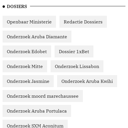
DOSIERS
Openbaar Ministerie
Redactie Dossiers
Onderzoek Aruba Diamante
Onderzoek Edobet
Dossier 1xBet
Onderzoek Mitte
Onderzoek Lissabon
Onderzoek Jasmine
Onderzoek Aruba Kwihi
Onderzoek moord marechaussee
Onderzoek Aruba Portulaca
Onderzoek SXM Aconitum