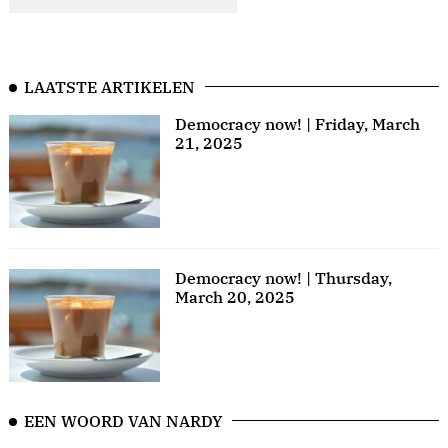
LAATSTE ARTIKELEN
Democracy now! | Friday, March
21, 2025
Democracy now! | Thursday,
March 20, 2025
EEN WOORD VAN NARDY