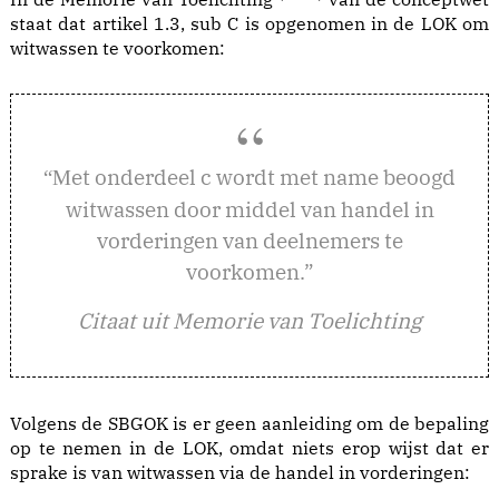
staat dat artikel 1.3, sub C is opgenomen in de LOK om
witwassen te voorkomen:
et onderdeel c wordt met name beoogd
“M
witwassen door middel van handel in
vorderingen van deelnemers te
voorkomen.”
Citaat uit Memorie van Toelichting
Volgens de SBGOK is er geen aanleiding om de bepaling
op te nemen in de LOK, omdat niets erop wijst dat er
sprake is van witwassen via de handel in vorderingen: