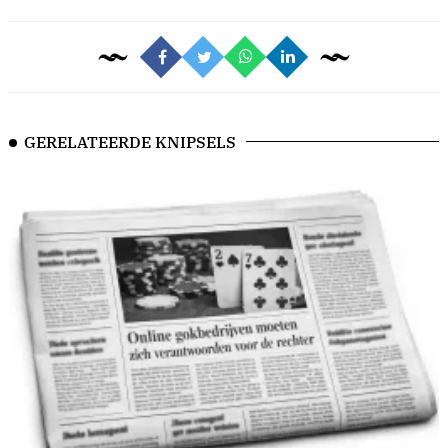
GERELATEERDE KNIPSELS