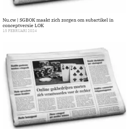
Nu.cw | SGBOK maakt zich zorgen om subartikel in
conceptversie LOK
15 FEBRUARI 2024