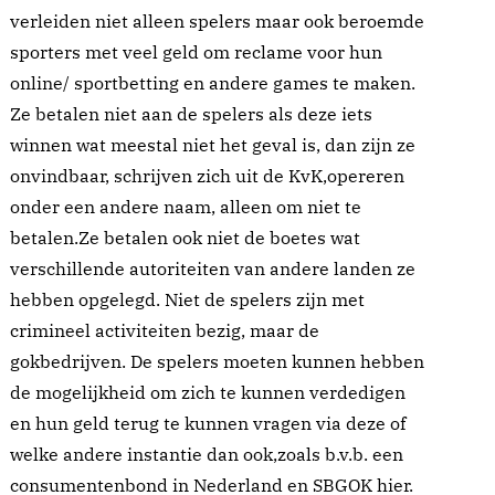
verleiden niet alleen spelers maar ook beroemde
sporters met veel geld om reclame voor hun
online/ sportbetting en andere games te maken.
Ze betalen niet aan de spelers als deze iets
winnen wat meestal niet het geval is, dan zijn ze
onvindbaar, schrijven zich uit de KvK,opereren
onder een andere naam, alleen om niet te
betalen.Ze betalen ook niet de boetes wat
verschillende autoriteiten van andere landen ze
hebben opgelegd. Niet de spelers zijn met
crimineel activiteiten bezig, maar de
gokbedrijven. De spelers moeten kunnen hebben
de mogelijkheid om zich te kunnen verdedigen
en hun geld terug te kunnen vragen via deze of
welke andere instantie dan ook,zoals b.v.b. een
consumentenbond in Nederland en SBGOK hier.