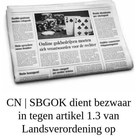
CN | SBGOK dient bezwaar
in tegen artikel 1.3 van
Landsverordening op