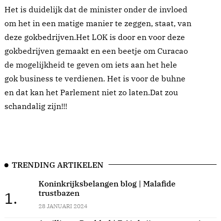
Het is duidelijk dat de minister onder de invloed
om het in een matige manier te zeggen, staat, van
deze gokbedrijven.Het LOK is door en voor deze
gokbedrijven gemaakt en een beetje om Curacao
de mogelijkheid te geven om iets aan het hele
gok business te verdienen. Het is voor de buhne
en dat kan het Parlement niet zo laten.Dat zou
schandalig zijn!!!
TRENDING ARTIKELEN
Koninkrijksbelangen blog | Malafide
trustbazen
1.
28 JANUARI 2024