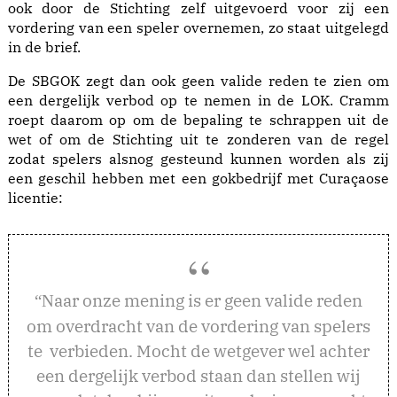
ook door de Stichting zelf uitgevoerd voor zij een
vordering van een speler overnemen, zo staat uitgelegd
in de brief.
De SBGOK zegt dan ook geen valide reden te zien om
een dergelijk verbod op te nemen in de LOK. Cramm
roept daarom op om de bepaling te schrappen uit de
wet of om de Stichting uit te zonderen van de regel
zodat spelers alsnog gesteund kunnen worden als zij
een geschil hebben met een gokbedrijf met Curaçaose
licentie:
aar onze mening is er geen valide reden
“N
om overdracht van de vordering van spelers
te verbieden. Mocht de wetgever wel achter
een dergelijk verbod staan dan stellen wij