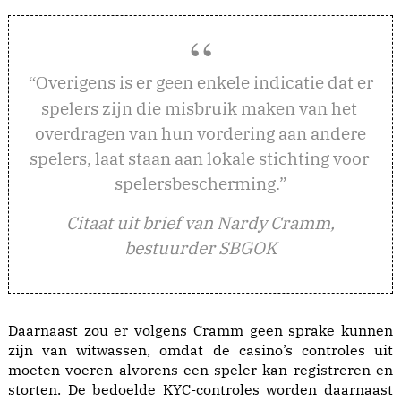
verigens is er geen enkele indicatie dat er
“O
spelers zijn die misbruik maken van het
overdragen van hun vordering aan andere
spelers, laat staan aan lokale stichting voor
spelersbescherming.”
Citaat uit brief van Nardy Cramm,
bestuurder SBGOK
Daarnaast zou er volgens Cramm geen sprake kunnen
zijn van witwassen, omdat de casino’s controles uit
moeten voeren alvorens een speler kan registreren en
storten. De bedoelde KYC-controles worden daarnaast