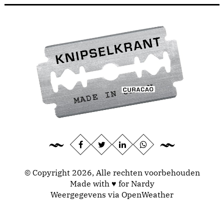
© Copyright 2026, Alle rechten voorbehouden
Made with ♥ for Nardy
Weergegevens via
OpenWeather