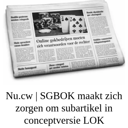
Nu.cw | SGBOK maakt zich
zorgen om subartikel in
conceptversie LOK