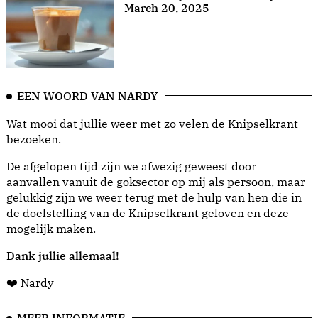
March 20, 2025
EEN WOORD VAN NARDY
Wat mooi dat jullie weer met zo velen de Knipselkrant
bezoeken.
De afgelopen tijd zijn we afwezig geweest door
aanvallen vanuit de goksector op mij als persoon, maar
gelukkig zijn we weer terug met de hulp van hen die in
de doelstelling van de Knipselkrant geloven en deze
mogelijk maken.
Dank jullie allemaal!
❤️ Nardy