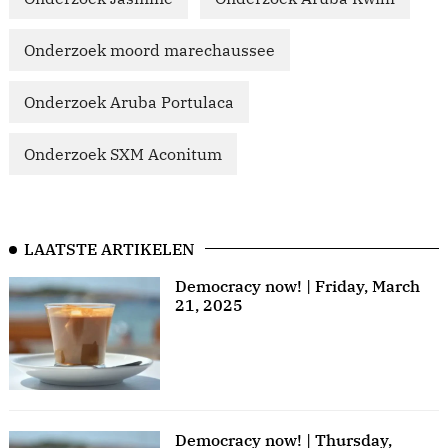
Onderzoek moord marechaussee
Onderzoek Aruba Portulaca
Onderzoek SXM Aconitum
LAATSTE ARTIKELEN
Democracy now! | Friday, March
21, 2025
Democracy now! | Thursday,