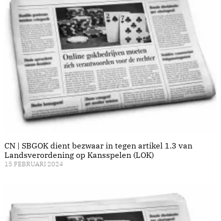
CN | SBGOK dient bezwaar in tegen artikel 1.3 van
Landsverordening op Kansspelen (LOK)
15 FEBRUARI 2024