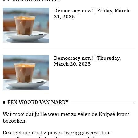
Democracy now! | Friday, March
21, 2025
Democracy now! | Thursday,
March 20, 2025
EEN WOORD VAN NARDY
Wat mooi dat jullie weer met zo velen de Knipselkrant
bezoeken.
De afgelopen tijd zijn we afwezig geweest door