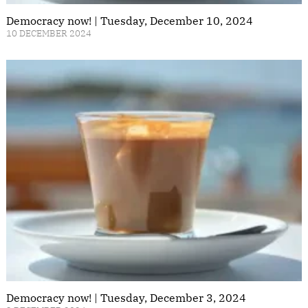
Democracy now! | Tuesday, December 10, 2024
10 DECEMBER 2024
Democracy now! | Tuesday, December 3, 2024