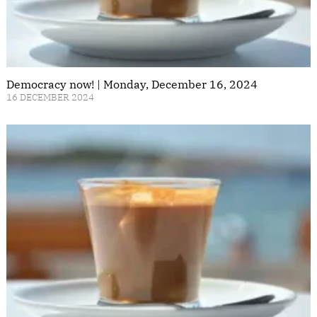
Democracy now! | Monday, December 16, 2024
16 DECEMBER 2024