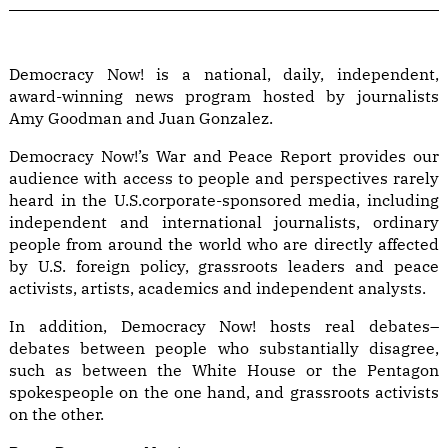
Democracy Now! is a national, daily, independent,
award-winning news program hosted by journalists
Amy Goodman and Juan Gonzalez.
Democracy Now!’s War and Peace Report provides our
audience with access to people and perspectives rarely
heard in the U.S.corporate-sponsored media, including
independent and international journalists, ordinary
people from around the world who are directly affected
by U.S. foreign policy, grassroots leaders and peace
activists, artists, academics and independent analysts.
In addition, Democracy Now! hosts real debates–
debates between people who substantially disagree,
such as between the White House or the Pentagon
spokespeople on the one hand, and grassroots activists
on the other.