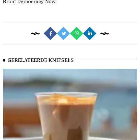
Bron:
Democracy Now!
GERELATEERDE KNIPSELS