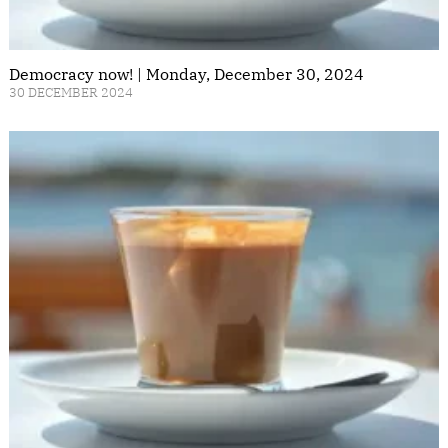
Democracy now! | Monday, December 30, 2024
30 DECEMBER 2024