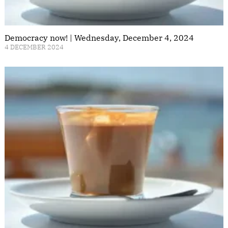
Democracy now! | Wednesday, December 4, 2024
4 DECEMBER 2024