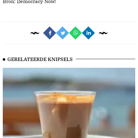
Bron:
Democracy Now!
GERELATEERDE KNIPSELS