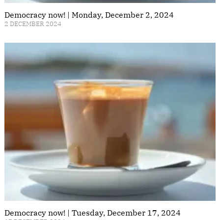
Democracy now! | Monday, December 2, 2024
2 DECEMBER 2024
Democracy now! | Tuesday, December 17, 2024