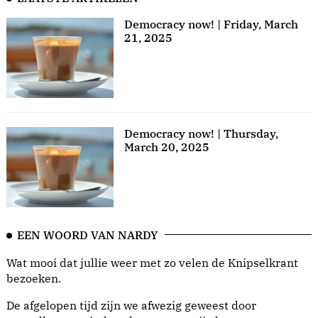
Democracy now! | Friday, March
21, 2025
Democracy now! | Thursday,
March 20, 2025
EEN WOORD VAN NARDY
Wat mooi dat jullie weer met zo velen de Knipselkrant
bezoeken.
De afgelopen tijd zijn we afwezig geweest door