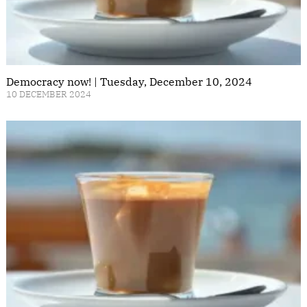
Democracy now! | Tuesday, December 10, 2024
10 DECEMBER 2024