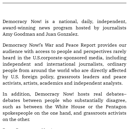
Democracy Now! is a national, daily, independent,
award-winning news program hosted by journalists
Amy Goodman and Juan Gonzalez.
Democracy Now!’s War and Peace Report provides our
audience with access to people and perspectives rarely
heard in the U.S.corporate-sponsored media, including
independent and international journalists, ordinary
people from around the world who are directly affected
by U.S. foreign policy, grassroots leaders and peace
activists, artists, academics and independent analysts.
In addition, Democracy Now! hosts real debates–
debates between people who substantially disagree,
such as between the White House or the Pentagon
spokespeople on the one hand, and grassroots activists
on the other.