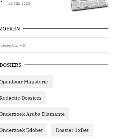
21 MEI 2023
ZOEKEN
DOSIERS
Openbaar Ministerie
Redactie Dossiers
Onderzoek Aruba Diamante
Onderzoek Edobet
Dossier 1xBet