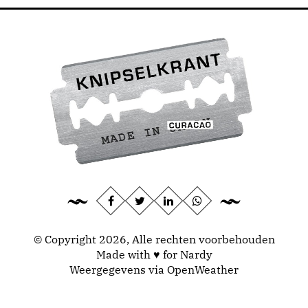
© Copyright 2026, Alle rechten voorbehouden
Made with ♥ for Nardy
Weergegevens via
OpenWeather