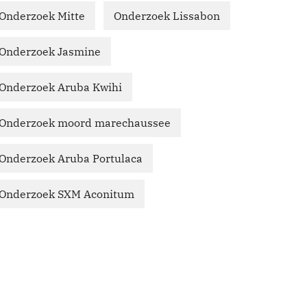
Onderzoek Mitte
Onderzoek Lissabon
Onderzoek Jasmine
Onderzoek Aruba Kwihi
Onderzoek moord marechaussee
Onderzoek Aruba Portulaca
Onderzoek SXM Aconitum