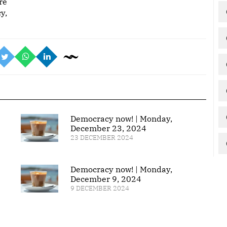
re
y,
Democracy now! | Monday,
December 23, 2024
23 DECEMBER 2024
Democracy now! | Monday,
December 9, 2024
9 DECEMBER 2024