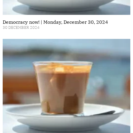
Democracy now! | Monday, December 30, 2024
30 DECEMBER 2024