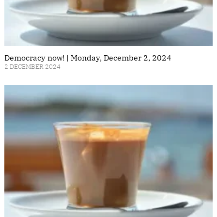
Democracy now! | Monday, December 2, 2024
2 DECEMBER 2024