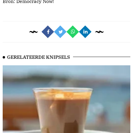
Bron:
Democracy Now!
GERELATEERDE KNIPSELS