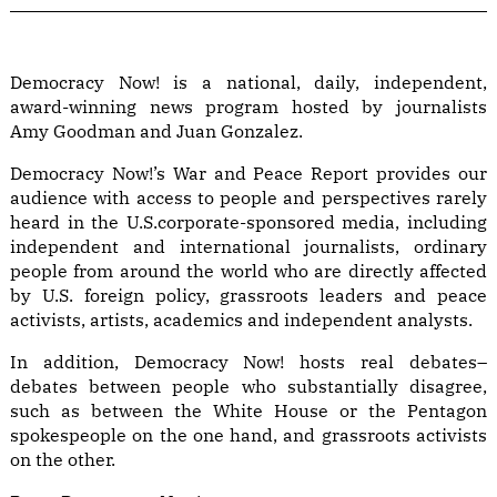
Democracy Now! is a national, daily, independent,
award-winning news program hosted by journalists
Amy Goodman and Juan Gonzalez.
Democracy Now!’s War and Peace Report provides our
audience with access to people and perspectives rarely
heard in the U.S.corporate-sponsored media, including
independent and international journalists, ordinary
people from around the world who are directly affected
by U.S. foreign policy, grassroots leaders and peace
activists, artists, academics and independent analysts.
In addition, Democracy Now! hosts real debates–
debates between people who substantially disagree,
such as between the White House or the Pentagon
spokespeople on the one hand, and grassroots activists
on the other.