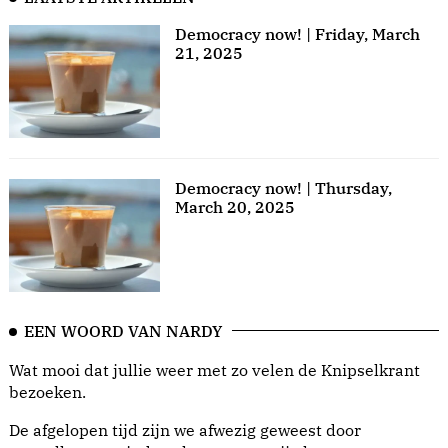
Democracy now! | Friday, March
21, 2025
Democracy now! | Thursday,
March 20, 2025
EEN WOORD VAN NARDY
Wat mooi dat jullie weer met zo velen de Knipselkrant
bezoeken.
De afgelopen tijd zijn we afwezig geweest door