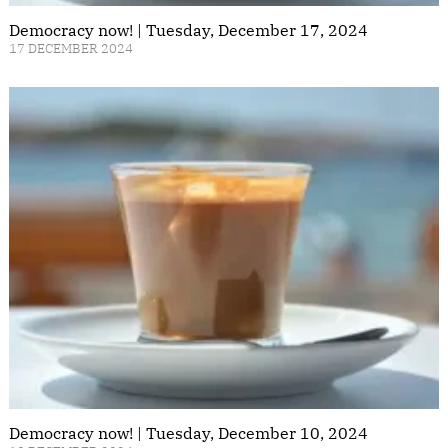
Democracy now! | Tuesday, December 17, 2024
17 DECEMBER 2024
Democracy now! | Tuesday, December 10, 2024