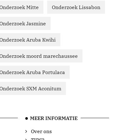
Onderzoek Mitte
Onderzoek Lissabon
Onderzoek Jasmine
Onderzoek Aruba Kwihi
Onderzoek moord marechaussee
Onderzoek Aruba Portulaca
Onderzoek SXM Aconitum
MEER INFORMATIE
Over ons