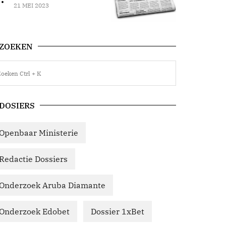
21 MEI 2023
ZOEKEN
DOSIERS
Openbaar Ministerie
Redactie Dossiers
Onderzoek Aruba Diamante
Onderzoek Edobet
Dossier 1xBet