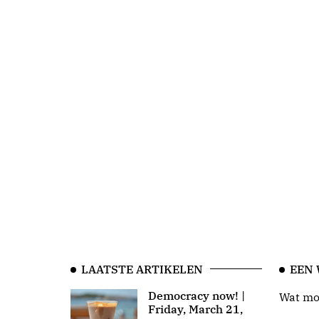
LAATSTE ARTIKELEN
EEN
Democracy now! |
Wat moo
Friday, March 21,