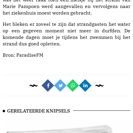
Marie Pampoen werd aangevallen en vervolgens naar
het ziekenhuis moest worden gebracht.
Het bleken er zoveel te zijn dat strandgasten het water
op een gegeven moment niet meer in durfden. De
komende dagen moet je tijdens het zwemmen bij het
strand dus goed opletten.
Bron:
ParadiseFM
GERELATEERDE KNIPSELS