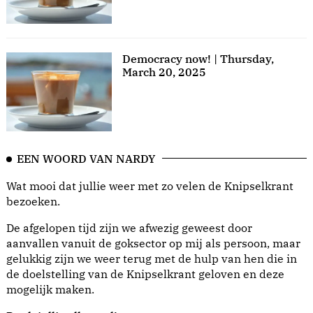
Democracy now! | Thursday,
March 20, 2025
EEN WOORD VAN NARDY
Wat mooi dat jullie weer met zo velen de Knipselkrant
bezoeken.
De afgelopen tijd zijn we afwezig geweest door
aanvallen vanuit de goksector op mij als persoon, maar
gelukkig zijn we weer terug met de hulp van hen die in
de doelstelling van de Knipselkrant geloven en deze
mogelijk maken.