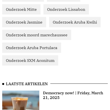
Onderzoek Mitte
Onderzoek Lissabon
Onderzoek Jasmine
Onderzoek Aruba Kwihi
Onderzoek moord marechaussee
Onderzoek Aruba Portulaca
Onderzoek SXM Aconitum
LAATSTE ARTIKELEN
Democracy now! | Friday, March
21, 2025