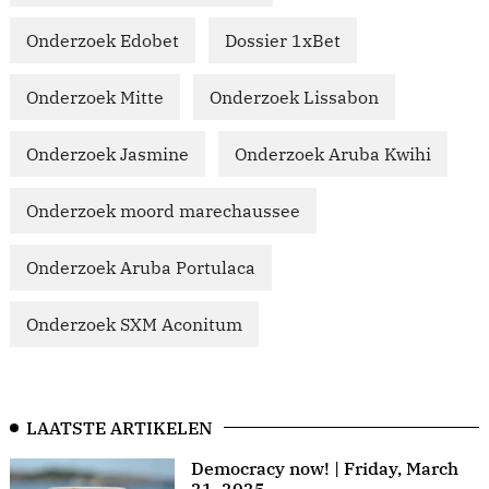
Onderzoek Edobet
Dossier 1xBet
Onderzoek Mitte
Onderzoek Lissabon
Onderzoek Jasmine
Onderzoek Aruba Kwihi
Onderzoek moord marechaussee
Onderzoek Aruba Portulaca
Onderzoek SXM Aconitum
LAATSTE ARTIKELEN
Democracy now! | Friday, March
21, 2025