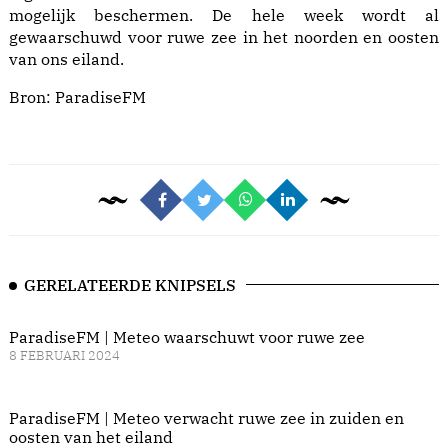
mogelijk beschermen. De hele week wordt al
gewaarschuwd voor ruwe zee in het noorden en oosten
van ons eiland.
Bron:
ParadiseFM
GERELATEERDE KNIPSELS
ParadiseFM | Meteo waarschuwt voor ruwe zee
8 FEBRUARI 2024
ParadiseFM | Meteo verwacht ruwe zee in zuiden en
oosten van het eiland