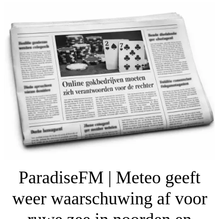
ParadiseFM | Meteo geeft
weer waarschuwing af voor