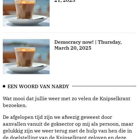
Democracy now! | Thursday,
March 20, 2025
EEN WOORD VAN NARDY
Wat mooi dat jullie weer met zo velen de Knipselkrant
bezoeken.
De afgelopen tijd zijn we afwezig geweest door
aanvallen vanuit de goksector op mij als persoon, maar
gelukkig zijn we weer terug met de hulp van hen die in
de doelstelling van de Knipselkrant geloven en deze