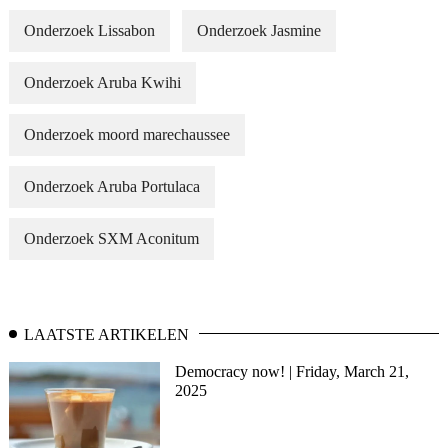
Onderzoek Lissabon
Onderzoek Jasmine
Onderzoek Aruba Kwihi
Onderzoek moord marechaussee
Onderzoek Aruba Portulaca
Onderzoek SXM Aconitum
LAATSTE ARTIKELEN
Democracy now! | Friday, March 21,
2025