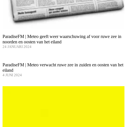
ParadiseFM | Meteo geeft weer waarschuwing af voor ruwe zee in
noorden en oosten van het eiland
24 JANUARI 2024
ParadiseFM | Meteo verwacht ruwe zee in zuiden en oosten van het
eiland
4 JUNI 2024