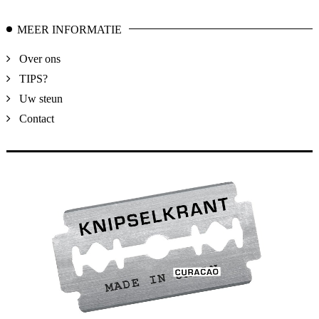
MEER INFORMATIE
Over ons
TIPS?
Uw steun
Contact