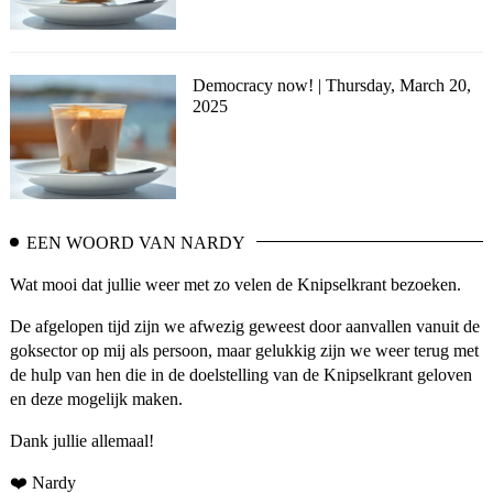
Democracy now! | Thursday, March 20,
2025
EEN WOORD VAN NARDY
Wat mooi dat jullie weer met zo velen de Knipselkrant bezoeken.
De afgelopen tijd zijn we afwezig geweest door aanvallen vanuit de
goksector op mij als persoon, maar gelukkig zijn we weer terug met
de hulp van hen die in de doelstelling van de Knipselkrant geloven
en deze mogelijk maken.
Dank jullie allemaal!
❤️ Nardy