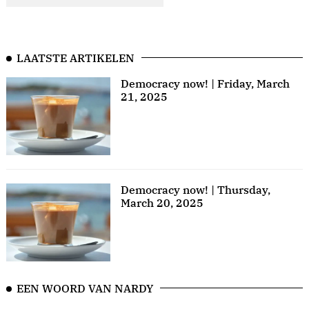
LAATSTE ARTIKELEN
Democracy now! | Friday, March
21, 2025
Democracy now! | Thursday,
March 20, 2025
EEN WOORD VAN NARDY