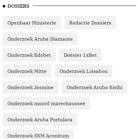
DOSIERS
Openbaar Ministerie
Redactie Dossiers
Onderzoek Aruba Diamante
Onderzoek Edobet
Dossier 1xBet
Onderzoek Mitte
Onderzoek Lissabon
Onderzoek Jasmine
Onderzoek Aruba Kwihi
Onderzoek moord marechaussee
Onderzoek Aruba Portulaca
Onderzoek SXM Aconitum