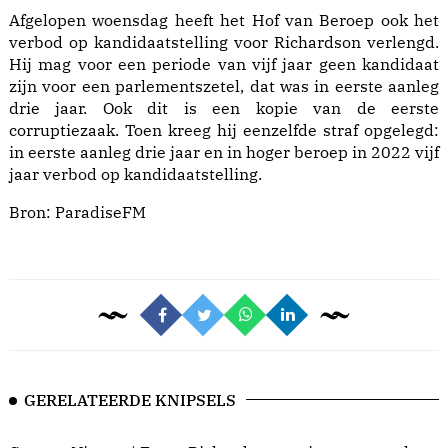
Afgelopen woensdag heeft het Hof van Beroep ook het
verbod op kandidaatstelling voor Richardson verlengd.
Hij mag voor een periode van vijf jaar geen kandidaat
zijn voor een parlementszetel, dat was in eerste aanleg
drie jaar. Ook dit is een kopie van de eerste
corruptiezaak. Toen kreeg hij eenzelfde straf opgelegd:
in eerste aanleg drie jaar en in hoger beroep in 2022 vijf
jaar verbod op kandidaatstelling.
Bron:
ParadiseFM
GERELATEERDE KNIPSELS