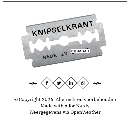
© Copyright 2026, Alle rechten voorbehouden
Made with ♥ for Nardy
Weergegevens via
OpenWeather