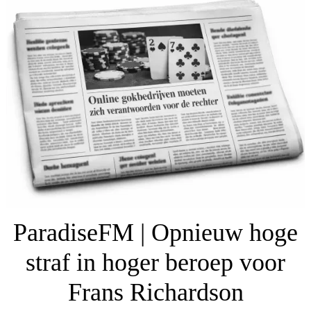
ParadiseFM | Opnieuw hoge
straf in hoger beroep voor
Frans Richardson