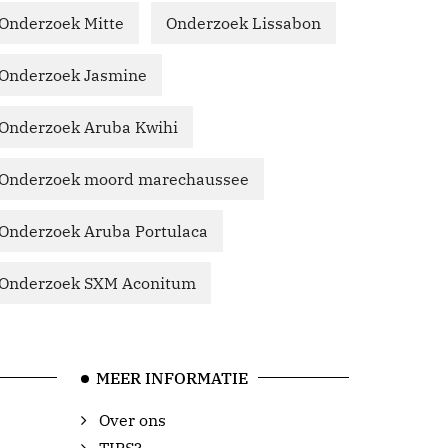
Onderzoek Mitte
Onderzoek Lissabon
Onderzoek Jasmine
Onderzoek Aruba Kwihi
Onderzoek moord marechaussee
Onderzoek Aruba Portulaca
Onderzoek SXM Aconitum
MEER INFORMATIE
Over ons