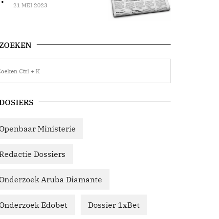
21 MEI 2023
ZOEKEN
DOSIERS
Openbaar Ministerie
Redactie Dossiers
Onderzoek Aruba Diamante
Onderzoek Edobet
Dossier 1xBet