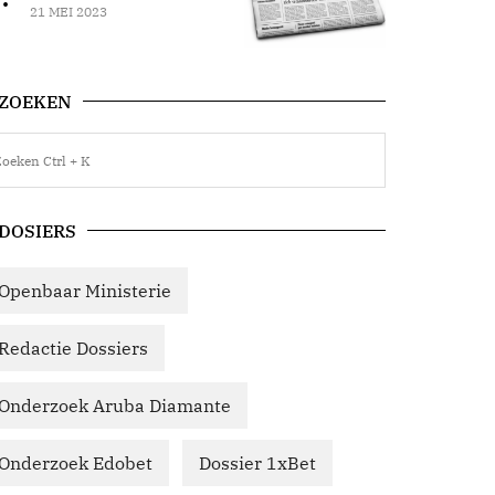
21 MEI 2023
ZOEKEN
DOSIERS
Openbaar Ministerie
Redactie Dossiers
Onderzoek Aruba Diamante
Onderzoek Edobet
Dossier 1xBet