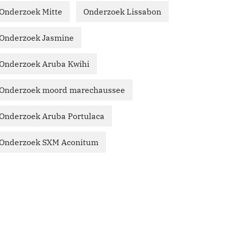
Onderzoek Mitte
Onderzoek Lissabon
Onderzoek Jasmine
Onderzoek Aruba Kwihi
Onderzoek moord marechaussee
Onderzoek Aruba Portulaca
Onderzoek SXM Aconitum