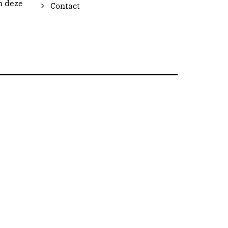
n deze
Contact