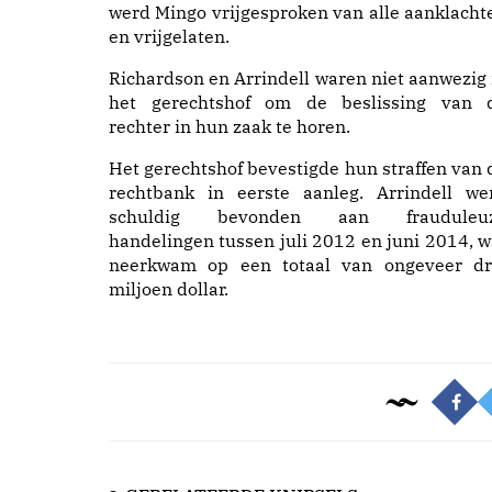
werd Mingo vrijgesproken van alle aanklacht
en vrijgelaten.
Richardson en Arrindell waren niet aanwezig 
het gerechtshof om de beslissing van 
rechter in hun zaak te horen.
Het gerechtshof bevestigde hun straffen van 
rechtbank in eerste aanleg. Arrindell we
schuldig bevonden aan frauduleu
handelingen tussen juli 2012 en juni 2014, w
neerkwam op een totaal van ongeveer dr
miljoen dollar.