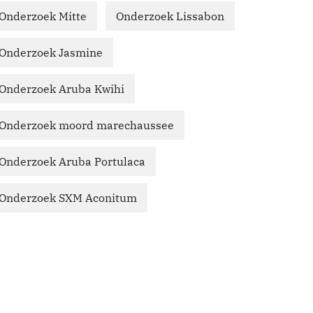
Onderzoek Mitte
Onderzoek Lissabon
Onderzoek Jasmine
Onderzoek Aruba Kwihi
Onderzoek moord marechaussee
Onderzoek Aruba Portulaca
Onderzoek SXM Aconitum