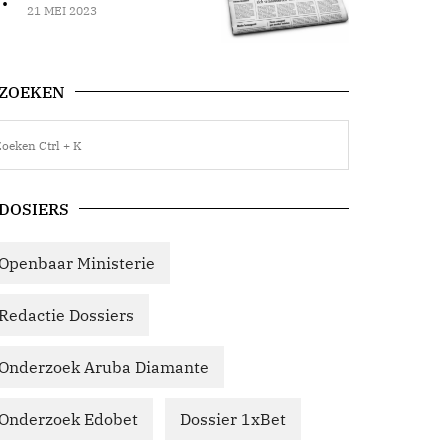
21 MEI 2023
ZOEKEN
DOSIERS
Openbaar Ministerie
Redactie Dossiers
Onderzoek Aruba Diamante
Onderzoek Edobet
Dossier 1xBet