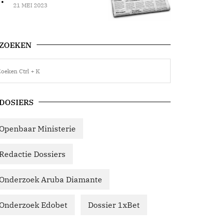
21 MEI 2023
ZOEKEN
DOSIERS
Openbaar Ministerie
Redactie Dossiers
Onderzoek Aruba Diamante
Onderzoek Edobet
Dossier 1xBet