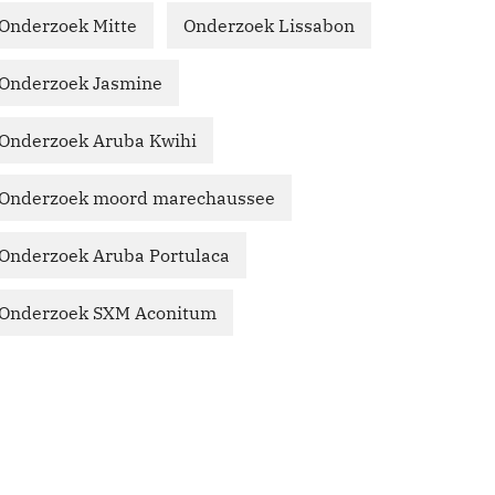
Onderzoek Mitte
Onderzoek Lissabon
Onderzoek Jasmine
Onderzoek Aruba Kwihi
Onderzoek moord marechaussee
Onderzoek Aruba Portulaca
Onderzoek SXM Aconitum