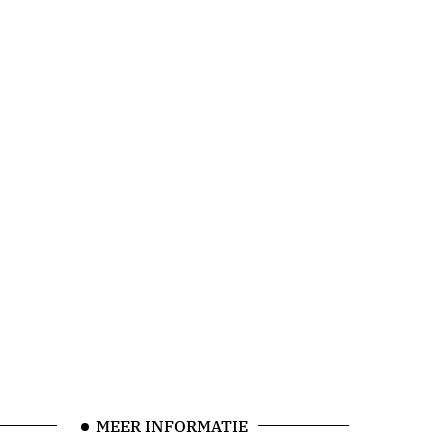
MEER INFORMATIE