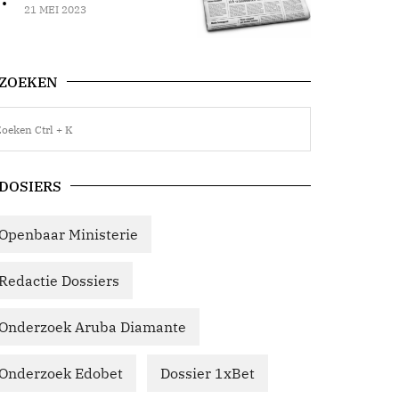
21 MEI 2023
ZOEKEN
DOSIERS
Openbaar Ministerie
Redactie Dossiers
Onderzoek Aruba Diamante
Onderzoek Edobet
Dossier 1xBet