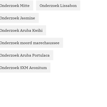
Onderzoek Mitte
Onderzoek Lissabon
Onderzoek Jasmine
Onderzoek Aruba Kwihi
Onderzoek moord marechaussee
Onderzoek Aruba Portulaca
Onderzoek SXM Aconitum