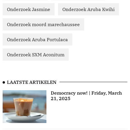
Onderzoek Jasmine
Onderzoek Aruba Kwihi
Onderzoek moord marechaussee
Onderzoek Aruba Portulaca
Onderzoek SXM Aconitum
LAATSTE ARTIKELEN
Democracy now! | Friday, March
21, 2025