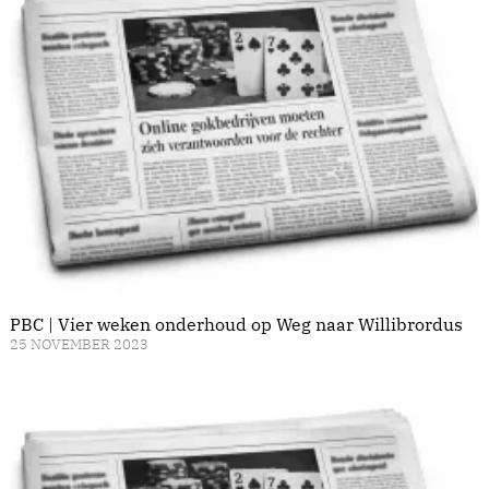
PBC | Vier weken onderhoud op Weg naar Willibrordus
25 NOVEMBER 2023