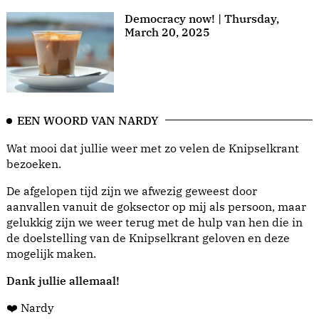
Democracy now! | Thursday,
March 20, 2025
EEN WOORD VAN NARDY
Wat mooi dat jullie weer met zo velen de Knipselkrant
bezoeken.
De afgelopen tijd zijn we afwezig geweest door
aanvallen vanuit de goksector op mij als persoon, maar
gelukkig zijn we weer terug met de hulp van hen die in
de doelstelling van de Knipselkrant geloven en deze
mogelijk maken.
Dank jullie allemaal!
❤️ Nardy