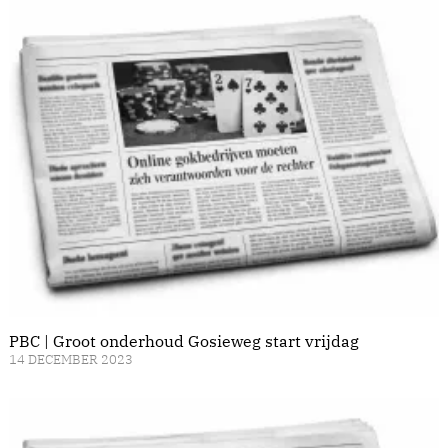
PBC | Groot onderhoud Gosieweg start vrijdag
14 DECEMBER 2023