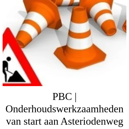
PBC |
Onderhoudswerkzaamheden
van start aan Asteriodenweg