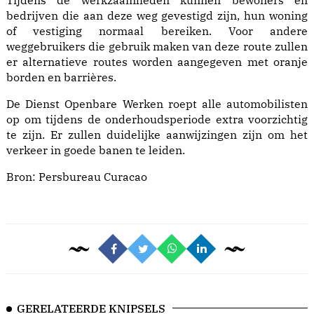
Tijdens de werkzaamheden kunnen bewoners en
bedrijven die aan deze weg gevestigd zijn, hun woning
of vestiging normaal bereiken. Voor andere
weggebruikers die gebruik maken van deze route zullen
er alternatieve routes worden aangegeven met oranje
borden en barrières.
De Dienst Openbare Werken roept alle automobilisten
op om tijdens de onderhoudsperiode extra voorzichtig
te zijn. Er zullen duidelijke aanwijzingen zijn om het
verkeer in goede banen te leiden.
Bron:
Persbureau Curacao
GERELATEERDE KNIPSELS