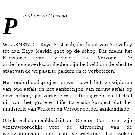
Persbureau Curacao
WILLEMSTAD – Kaya St. Jacob, dat loopt van Sunvalley
tot aan Kaya Merida gaat op de schop. Dat meldt het
Ministerie van Verkeer en Vervoer. De
onderhoudswerkzaamheden zijn bedoeld om de slechte
staat van de weg aan te pakken en te verbeteren.
Het onderhoudsproject omvat zowel het verwijderen
van oud asfalt en het aanbrengen van nieuw asfalt op
deze belangrijke verkeersroute. De ingreep maakt deel
uit van het grotere ‘Life Extension’-project dat het
ministerie van Verkeer en Vervoer eerder aankondigde.
Ortela Schoonmaakbedrijf en General Contractor zijn
verantwoordelijk voor de uitvoering van de
werkzaamheden, die naar verwachting drie weken