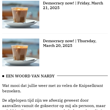
Democracy now! | Friday, March
21, 2025
Democracy now! | Thursday,
March 20, 2025
EEN WOORD VAN NARDY
Wat mooi dat jullie weer met zo velen de Knipselkrant
bezoeken.
De afgelopen tijd zijn we afwezig geweest door
aanvallen vanuit de goksector op mij als persoon, maar