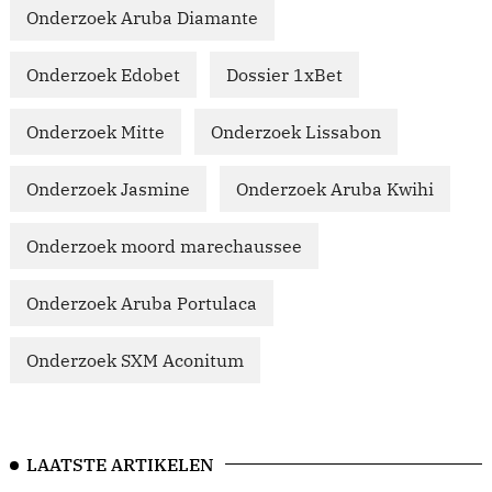
Onderzoek Aruba Diamante
Onderzoek Edobet
Dossier 1xBet
Onderzoek Mitte
Onderzoek Lissabon
Onderzoek Jasmine
Onderzoek Aruba Kwihi
Onderzoek moord marechaussee
Onderzoek Aruba Portulaca
Onderzoek SXM Aconitum
LAATSTE ARTIKELEN