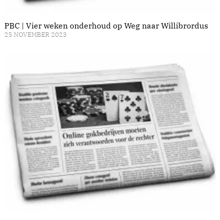
PBC | Vier weken onderhoud op Weg naar Willibrordus
25 NOVEMBER 2023