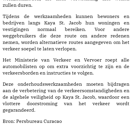
zullen duren.
Tijdens de werkzaamheden kunnen bewoners en
bedrijven langs Kaya St. Jacob hun woningen en
vestigingen normaal bereiken. Voor andere
weggebruikers die deze route om andere redenen
nemen, worden alternatieve routes aangegeven om het
verkeer soepel te laten verlopen.
Het Ministerie van Verkeer en Vervoer roept alle
automobilisten op om extra voorzichtig te zijn en de
verkeersborden en instructies te volgen.
Deze onderhoudswerkzaamheden moeten bijdragen
aan de verbetering van de verkeersomstandigheden en
de algehele veiligheid op Kaya St. Jacob, waardoor een
vlottere doorstroming van het verkeer wordt
gegarandeerd.
Bron:
Persbureau Curacao