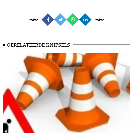
GERELATEERDE KNIPSELS