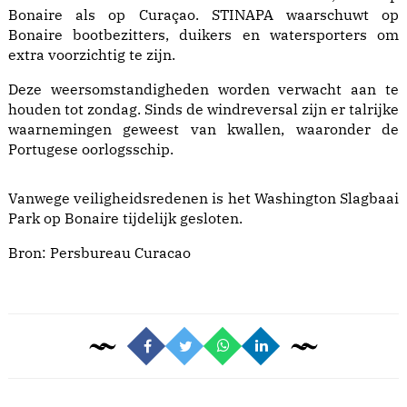
Bonaire als op Curaçao. STINAPA waarschuwt op
Bonaire bootbezitters, duikers en watersporters om
extra voorzichtig te zijn.
Deze weersomstandigheden worden verwacht aan te
houden tot zondag. Sinds de windreversal zijn er talrijke
waarnemingen geweest van kwallen, waaronder de
Portugese oorlogsschip.
Vanwege veiligheidsredenen is het Washington Slagbaai
Park op Bonaire tijdelijk gesloten.
Bron:
Persbureau Curacao