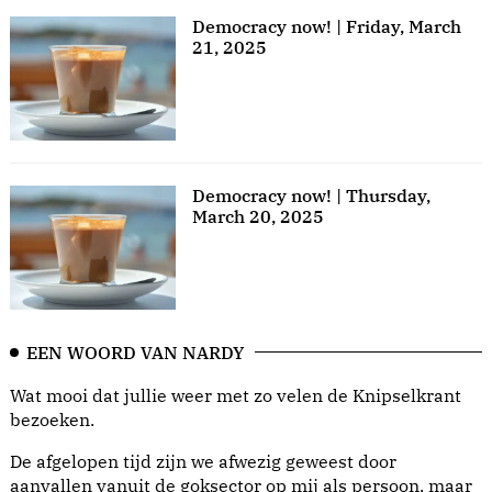
Democracy now! | Friday, March
21, 2025
Democracy now! | Thursday,
March 20, 2025
EEN WOORD VAN NARDY
Wat mooi dat jullie weer met zo velen de Knipselkrant
bezoeken.
De afgelopen tijd zijn we afwezig geweest door
aanvallen vanuit de goksector op mij als persoon, maar