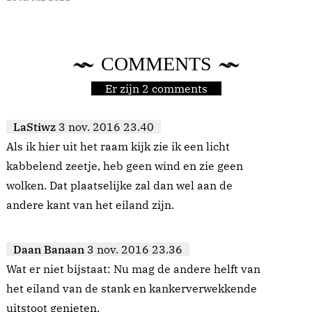
COMMENTS
Er zijn 2 comments
LaStiwz
3 nov. 2016 23.40
Als ik hier uit het raam kijk zie ik een licht
kabbelend zeetje, heb geen wind en zie geen
wolken. Dat plaatselijke zal dan wel aan de
andere kant van het eiland zijn.
Daan Banaan
3 nov. 2016 23.36
Wat er niet bijstaat: Nu mag de andere helft van
het eiland van de stank en kankerverwekkende
uitstoot genieten.