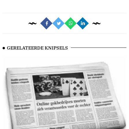
GERELATEERDE KNIPSELS