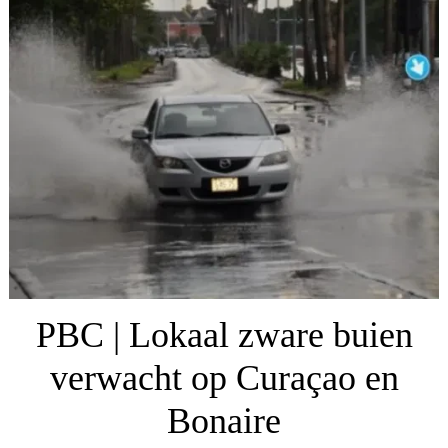
PBC | Lokaal zware buien
verwacht op Curaçao en
Bonaire