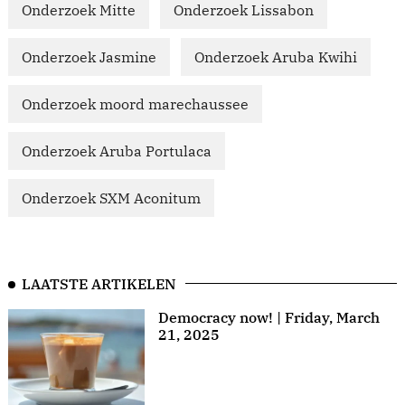
Onderzoek Mitte
Onderzoek Lissabon
Onderzoek Jasmine
Onderzoek Aruba Kwihi
Onderzoek moord marechaussee
Onderzoek Aruba Portulaca
Onderzoek SXM Aconitum
LAATSTE ARTIKELEN
Democracy now! | Friday, March
21, 2025