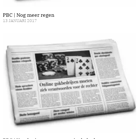
PBC | Nog meer regen
13 JANUARI 2017