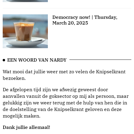
Democracy now! | Thursday,
March 20, 2025
EEN WOORD VAN NARDY
Wat mooi dat jullie weer met zo velen de Knipselkrant
bezoeken.
De afgelopen tijd zijn we afwezig geweest door
aanvallen vanuit de goksector op mij als persoon, maar
gelukkig zijn we weer terug met de hulp van hen die in
de doelstelling van de Knipselkrant geloven en deze
mogelijk maken.
Dank jullie allemaal!