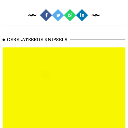
GERELATEERDE KNIPSELS