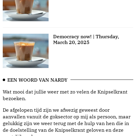
Democracy now! | Thursday,
March 20, 2025
EEN WOORD VAN NARDY
Wat mooi dat jullie weer met zo velen de Knipselkrant
bezoeken.
De afgelopen tijd zijn we afwezig geweest door
aanvallen vanuit de goksector op mij als persoon, maar
gelukkig zijn we weer terug met de hulp van hen die in
de doelstelling van de Knipselkrant geloven en deze