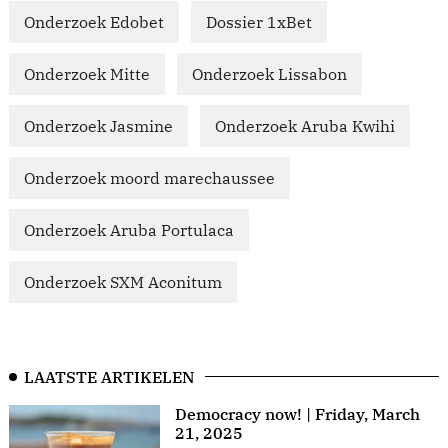
Onderzoek Edobet
Dossier 1xBet
Onderzoek Mitte
Onderzoek Lissabon
Onderzoek Jasmine
Onderzoek Aruba Kwihi
Onderzoek moord marechaussee
Onderzoek Aruba Portulaca
Onderzoek SXM Aconitum
LAATSTE ARTIKELEN
Democracy now! | Friday, March
21, 2025