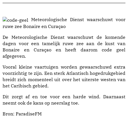
Meteorologische Dienst waarschuwt voor
ruwe zee Bonaire en Curaçao
De Meteorologische Dienst waarschuwt de komende
dagen voor een tamelijk ruwe zee aan de kust van
Bonaire en Curaçao en heeft daarom code geel
afgegeven.
Vooral kleine vaartuigen worden gewaarschuwd extra
voorzichtig te zijn. Een sterk Atlantisch hogedrukgebied
breidt zich momenteel uit over het uiterste westen van
het Caribisch gebied.
Dit zorgt af en toe voor een harde wind. Daarnaast
neemt ook de kans op neerslag toe.
Bron:
ParadiseFM