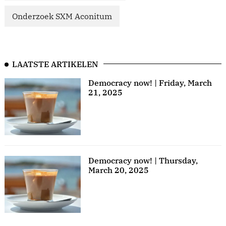
Onderzoek SXM Aconitum
LAATSTE ARTIKELEN
Democracy now! | Friday, March
21, 2025
Democracy now! | Thursday,
March 20, 2025