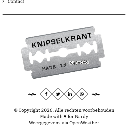
Contact
© Copyright 2026, Alle rechten voorbehouden
Made with ♥ for Nardy
Weergegevens via
OpenWeather