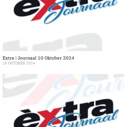
Extra | Journaal 10 Oktober 2024
10 OKTOBER 2024