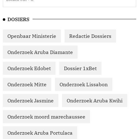
DOSIERS
Openbaar Ministerie
Redactie Dossiers
Onderzoek Aruba Diamante
Onderzoek Edobet
Dossier 1xBet
Onderzoek Mitte
Onderzoek Lissabon
Onderzoek Jasmine
Onderzoek Aruba Kwihi
Onderzoek moord marechaussee
Onderzoek Aruba Portulaca