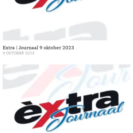
Extra | Journaal 9 oktober 2023
9 OKTOBER 2023