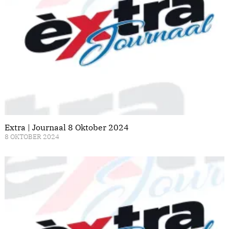
Extra | Journaal 8 Oktober 2024
8 OKTOBER 2024