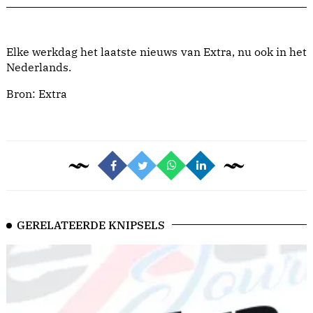
Elke werkdag het laatste nieuws van Extra, nu ook in het
Nederlands.
Bron:
Extra
GERELATEERDE KNIPSELS