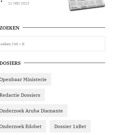
21 MEI 2023
ZOEKEN
DOSIERS
Openbaar Ministerie
Redactie Dossiers
Onderzoek Aruba Diamante
Onderzoek Edobet
Dossier 1xBet