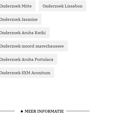
Onderzoek Mitte
Onderzoek Lissabon
Onderzoek Jasmine
Onderzoek Aruba Kwihi
Onderzoek moord marechaussee
Onderzoek Aruba Portulaca
Onderzoek SXM Aconitum
MEER INFORMATIE