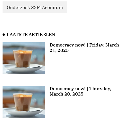
Onderzoek SXM Aconitum
LAATSTE ARTIKELEN
Democracy now! | Friday, March
21, 2025
Democracy now! | Thursday,
March 20, 2025