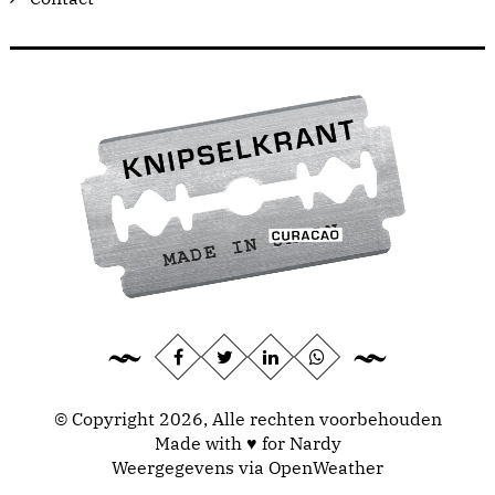
© Copyright 2026, Alle rechten voorbehouden
Made with ♥ for Nardy
Weergegevens via
OpenWeather