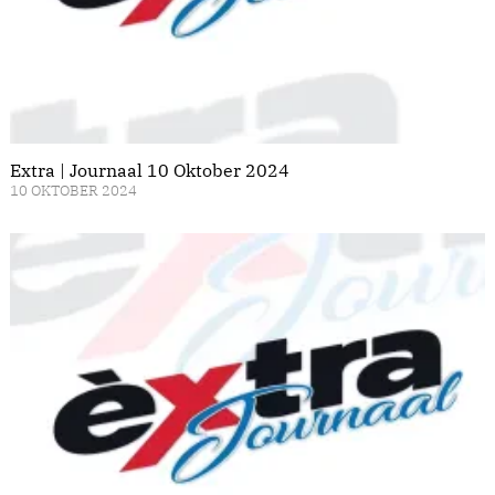
Extra | Journaal 10 Oktober 2024
10 OKTOBER 2024