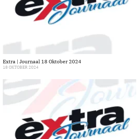
Extra | Journaal 18 Oktober 2024
18 OKTOBER 2024