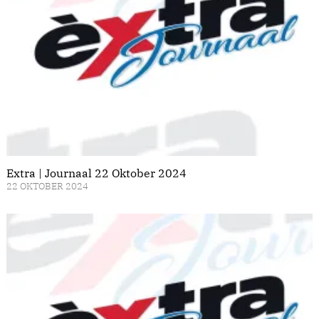
Extra | Journaal 22 Oktober 2024
22 OKTOBER 2024