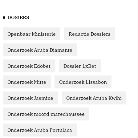
DOSIERS
Openbaar Ministerie
Redactie Dossiers
Onderzoek Aruba Diamante
Onderzoek Edobet
Dossier 1xBet
Onderzoek Mitte
Onderzoek Lissabon
Onderzoek Jasmine
Onderzoek Aruba Kwihi
Onderzoek moord marechaussee
Onderzoek Aruba Portulaca