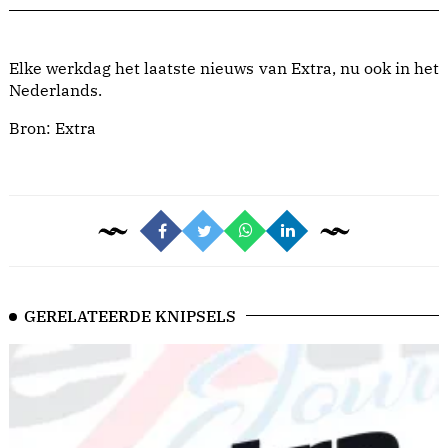
Elke werkdag het laatste nieuws van Extra, nu ook in het
Nederlands.
Bron:
Extra
GERELATEERDE KNIPSELS