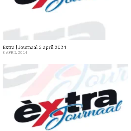
Extra | Journaal 3 april 2024
3 APRIL 2024