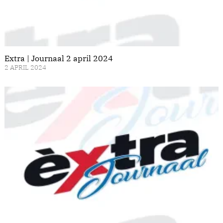
Extra | Journaal 2 april 2024
2 APRIL 2024