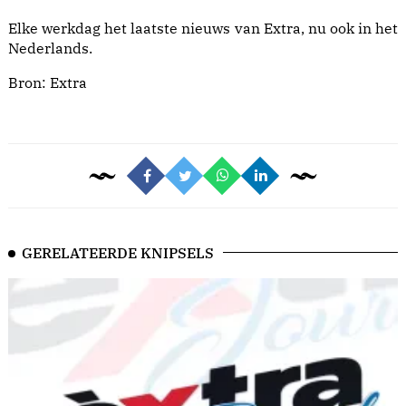
Elke werkdag het laatste nieuws van Extra, nu ook in het
Nederlands.
Bron:
Extra
GERELATEERDE KNIPSELS