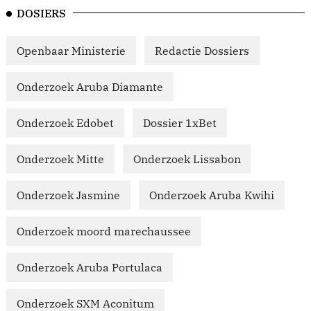
DOSIERS
Openbaar Ministerie
Redactie Dossiers
Onderzoek Aruba Diamante
Onderzoek Edobet
Dossier 1xBet
Onderzoek Mitte
Onderzoek Lissabon
Onderzoek Jasmine
Onderzoek Aruba Kwihi
Onderzoek moord marechaussee
Onderzoek Aruba Portulaca
Onderzoek SXM Aconitum