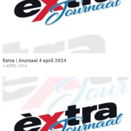
Extra | Journaal 4 april 2024
4 APRIL 2024