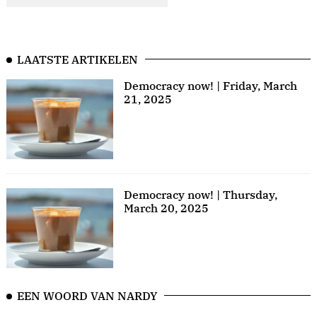
LAATSTE ARTIKELEN
Democracy now! | Friday, March
21, 2025
Democracy now! | Thursday,
March 20, 2025
EEN WOORD VAN NARDY