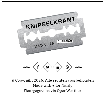
© Copyright 2026, Alle rechten voorbehouden
Made with ♥ for Nardy
Weergegevens via
OpenWeather