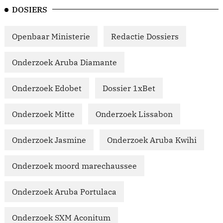
DOSIERS
Openbaar Ministerie
Redactie Dossiers
Onderzoek Aruba Diamante
Onderzoek Edobet
Dossier 1xBet
Onderzoek Mitte
Onderzoek Lissabon
Onderzoek Jasmine
Onderzoek Aruba Kwihi
Onderzoek moord marechaussee
Onderzoek Aruba Portulaca
Onderzoek SXM Aconitum