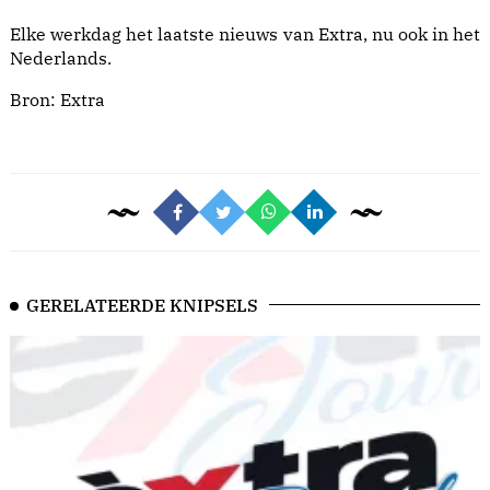
Elke werkdag het laatste nieuws van Extra, nu ook in het
Nederlands.
Bron:
Extra
GERELATEERDE KNIPSELS