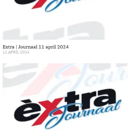
Extra | Journaal 11 april 2024
11 APRIL 2024