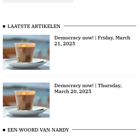
LAATSTE ARTIKELEN
Democracy now! | Friday, March
21, 2025
Democracy now! | Thursday,
March 20, 2025
EEN WOORD VAN NARDY