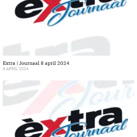
Extra | Journaal 8 april 2024
8 APRIL 2024