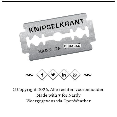
© Copyright 2026, Alle rechten voorbehouden
Made with ♥ for Nardy
Weergegevens via
OpenWeather