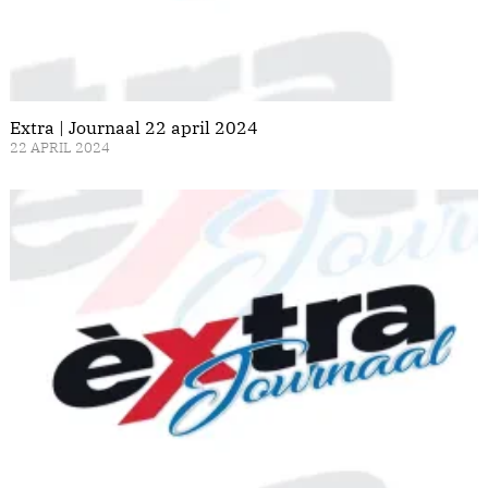
Extra | Journaal 22 april 2024
22 APRIL 2024