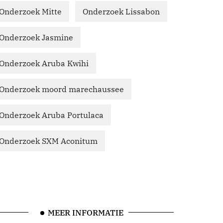
Onderzoek Mitte
Onderzoek Lissabon
Onderzoek Jasmine
Onderzoek Aruba Kwihi
Onderzoek moord marechaussee
Onderzoek Aruba Portulaca
Onderzoek SXM Aconitum
MEER INFORMATIE