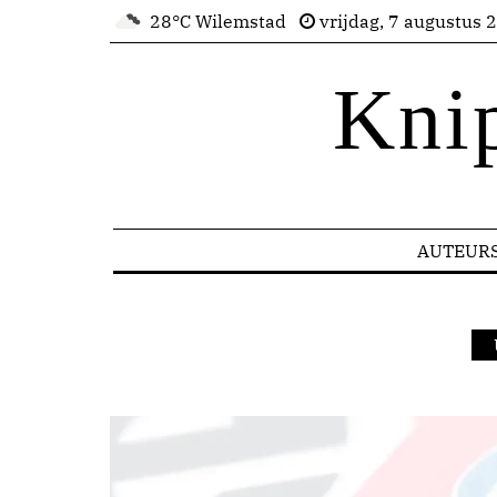
28°C Wilemstad
vrijdag, 7 augustus 
Kni
AUTEUR