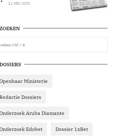
21 MEI 2023
ZOEKEN
DOSIERS
Openbaar Ministerie
Redactie Dossiers
Onderzoek Aruba Diamante
Onderzoek Edobet
Dossier 1xBet