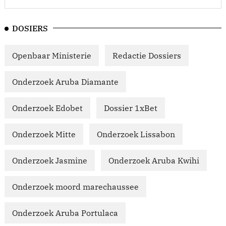
DOSIERS
Openbaar Ministerie
Redactie Dossiers
Onderzoek Aruba Diamante
Onderzoek Edobet
Dossier 1xBet
Onderzoek Mitte
Onderzoek Lissabon
Onderzoek Jasmine
Onderzoek Aruba Kwihi
Onderzoek moord marechaussee
Onderzoek Aruba Portulaca