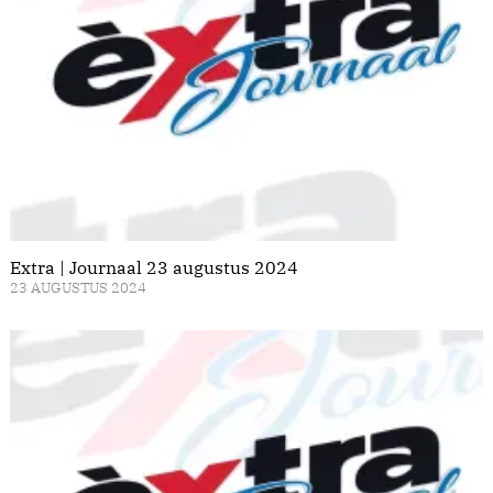
Extra | Journaal 23 augustus 2024
23 AUGUSTUS 2024