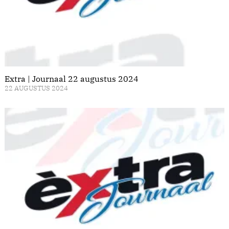
Extra | Journaal 22 augustus 2024
22 AUGUSTUS 2024