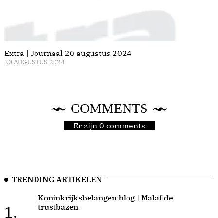
Extra | Journaal 20 augustus 2024
20 AUGUSTUS 2024
COMMENTS
Er zijn 0 comments
TRENDING ARTIKELEN
Koninkrijksbelangen blog | Malafide
trustbazen
1.