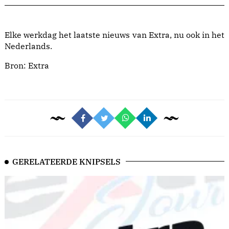
Elke werkdag het laatste nieuws van Extra, nu ook in het
Nederlands.
Bron:
Extra
GERELATEERDE KNIPSELS