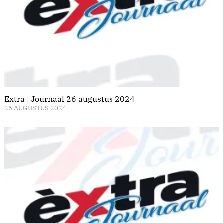
Extra | Journaal 26 augustus 2024
26 AUGUSTUS 2024