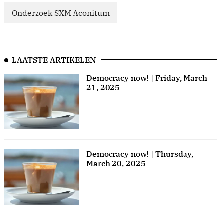
Onderzoek SXM Aconitum
LAATSTE ARTIKELEN
Democracy now! | Friday, March
21, 2025
Democracy now! | Thursday,
March 20, 2025