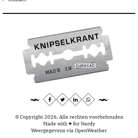
© Copyright 2026, Alle rechten voorbehouden
Made with ♥ for Nardy
Weergegevens via
OpenWeather