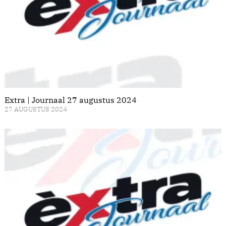
Extra | Journaal 27 augustus 2024
27 AUGUSTUS 2024