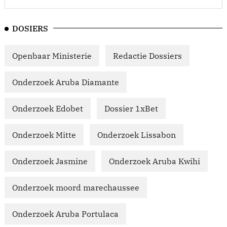
DOSIERS
Openbaar Ministerie
Redactie Dossiers
Onderzoek Aruba Diamante
Onderzoek Edobet
Dossier 1xBet
Onderzoek Mitte
Onderzoek Lissabon
Onderzoek Jasmine
Onderzoek Aruba Kwihi
Onderzoek moord marechaussee
Onderzoek Aruba Portulaca