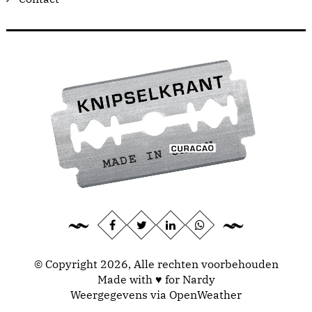
© Copyright 2026, Alle rechten voorbehouden
Made with ♥ for Nardy
Weergegevens via
OpenWeather