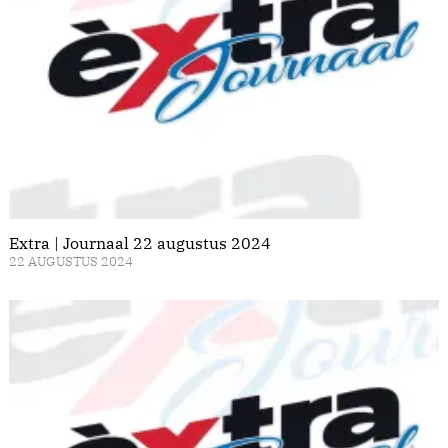
Extra | Journaal 22 augustus 2024
22 AUGUSTUS 2024