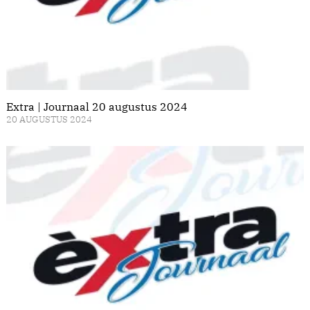
Extra | Journaal 20 augustus 2024
20 AUGUSTUS 2024