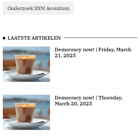
Onderzoek SXM Aconitum
LAATSTE ARTIKELEN
Democracy now! | Friday, March
21, 2025
Democracy now! | Thursday,
March 20, 2025