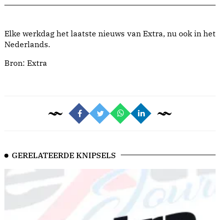
Elke werkdag het laatste nieuws van Extra, nu ook in het
Nederlands.
Bron:
Extra
GERELATEERDE KNIPSELS