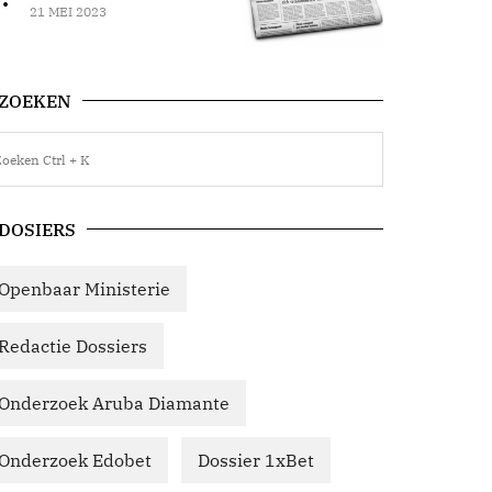
21 MEI 2023
ZOEKEN
DOSIERS
Openbaar Ministerie
Redactie Dossiers
Onderzoek Aruba Diamante
Onderzoek Edobet
Dossier 1xBet