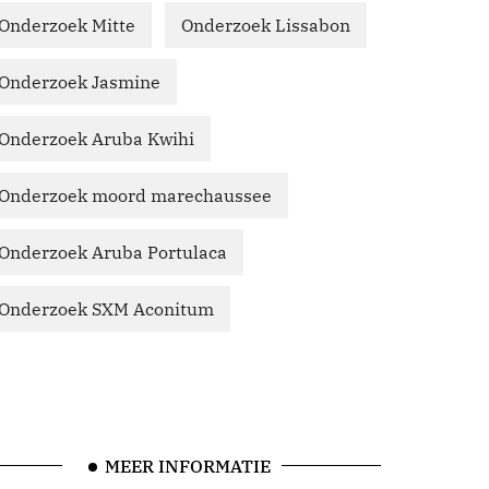
Onderzoek Mitte
Onderzoek Lissabon
Onderzoek Jasmine
Onderzoek Aruba Kwihi
Onderzoek moord marechaussee
Onderzoek Aruba Portulaca
Onderzoek SXM Aconitum
MEER INFORMATIE