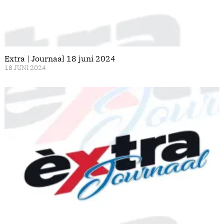
Extra | Journaal 18 juni 2024
18 JUNI 2024