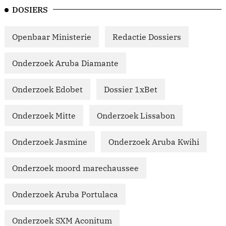
DOSIERS
Openbaar Ministerie
Redactie Dossiers
Onderzoek Aruba Diamante
Onderzoek Edobet
Dossier 1xBet
Onderzoek Mitte
Onderzoek Lissabon
Onderzoek Jasmine
Onderzoek Aruba Kwihi
Onderzoek moord marechaussee
Onderzoek Aruba Portulaca
Onderzoek SXM Aconitum