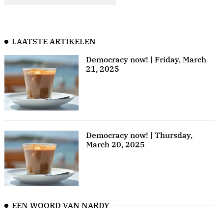
LAATSTE ARTIKELEN
Democracy now! | Friday, March
21, 2025
Democracy now! | Thursday,
March 20, 2025
EEN WOORD VAN NARDY