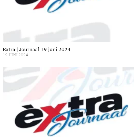
Extra | Journaal 19 juni 2024
19 JUNI 2024