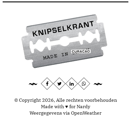
© Copyright 2026, Alle rechten voorbehouden
Made with ♥ for Nardy
Weergegevens via
OpenWeather