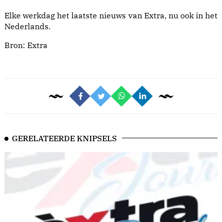
Elke werkdag het laatste nieuws van Extra, nu ook in het
Nederlands.
Bron:
Extra
GERELATEERDE KNIPSELS