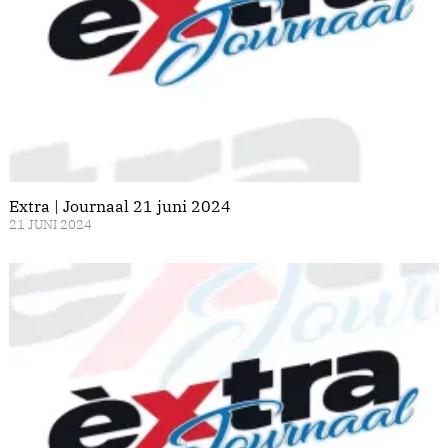
Extra | Journaal 21 juni 2024
21 JUNI 2024