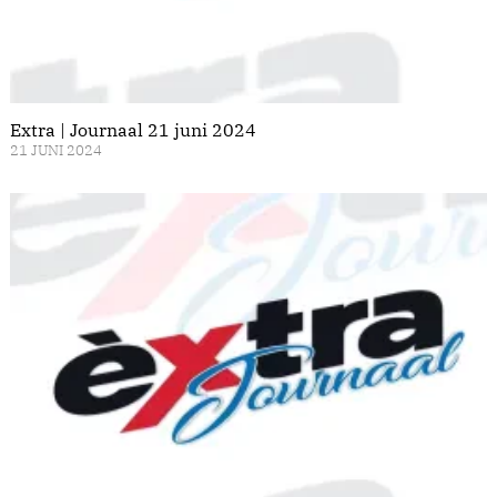
Extra | Journaal 21 juni 2024
21 JUNI 2024