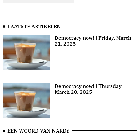
LAATSTE ARTIKELEN
Democracy now! | Friday, March
21, 2025
Democracy now! | Thursday,
March 20, 2025
EEN WOORD VAN NARDY