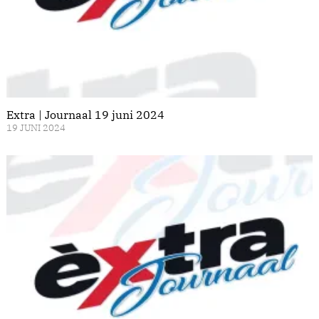
Extra | Journaal 19 juni 2024
19 JUNI 2024