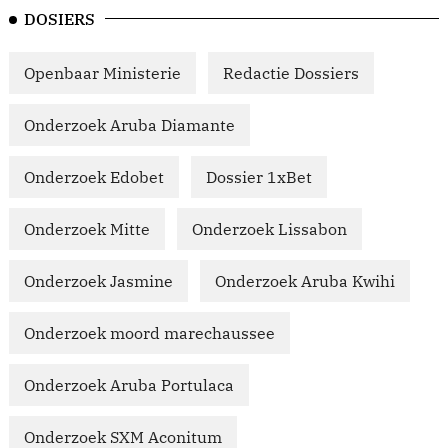
DOSIERS
Openbaar Ministerie
Redactie Dossiers
Onderzoek Aruba Diamante
Onderzoek Edobet
Dossier 1xBet
Onderzoek Mitte
Onderzoek Lissabon
Onderzoek Jasmine
Onderzoek Aruba Kwihi
Onderzoek moord marechaussee
Onderzoek Aruba Portulaca
Onderzoek SXM Aconitum