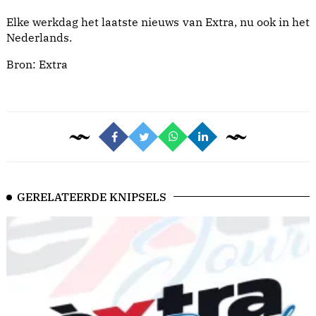
Elke werkdag het laatste nieuws van Extra, nu ook in het
Nederlands.
Bron:
Extra
GERELATEERDE KNIPSELS