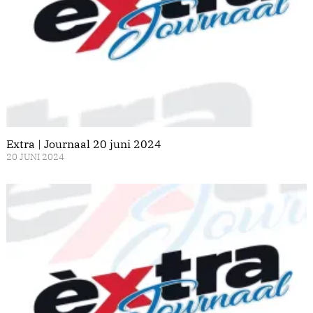
Extra | Journaal 20 juni 2024
20 JUNI 2024