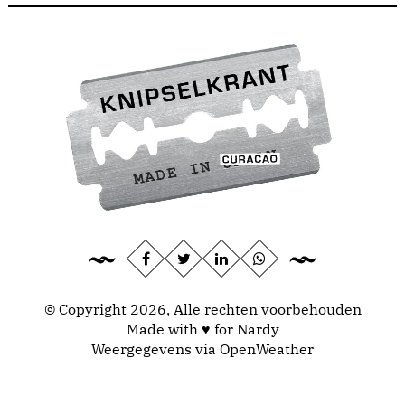
© Copyright 2026, Alle rechten voorbehouden
Made with ♥ for Nardy
Weergegevens via
OpenWeather