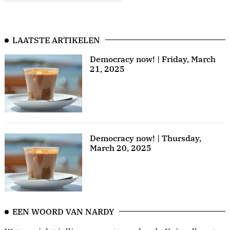
LAATSTE ARTIKELEN
Democracy now! | Friday, March
21, 2025
Democracy now! | Thursday,
March 20, 2025
EEN WOORD VAN NARDY