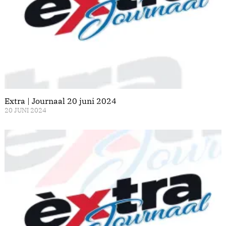
Extra | Journaal 20 juni 2024
20 JUNI 2024