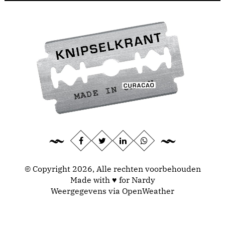
© Copyright 2026, Alle rechten voorbehouden
Made with ♥ for Nardy
Weergegevens via
OpenWeather