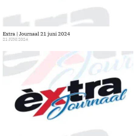
Extra | Journaal 21 juni 2024
21 JUNI 2024