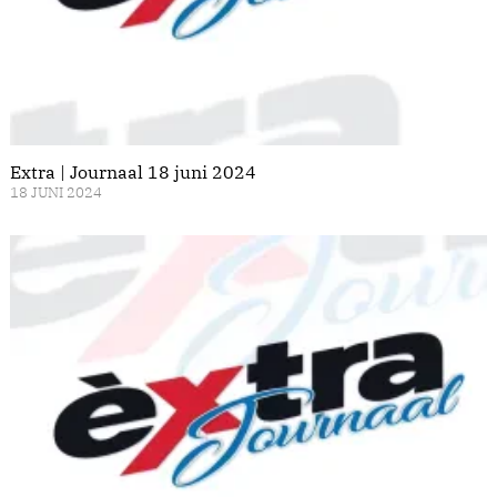
Extra | Journaal 18 juni 2024
18 JUNI 2024