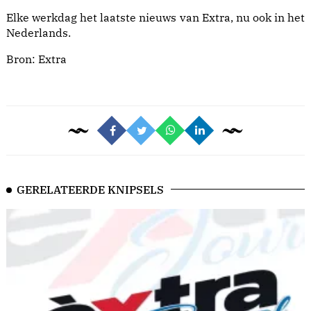
Elke werkdag het laatste nieuws van Extra, nu ook in het
Nederlands.
Bron:
Extra
GERELATEERDE KNIPSELS