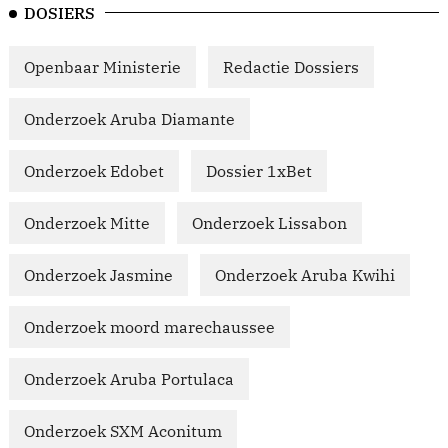
DOSIERS
Openbaar Ministerie
Redactie Dossiers
Onderzoek Aruba Diamante
Onderzoek Edobet
Dossier 1xBet
Onderzoek Mitte
Onderzoek Lissabon
Onderzoek Jasmine
Onderzoek Aruba Kwihi
Onderzoek moord marechaussee
Onderzoek Aruba Portulaca
Onderzoek SXM Aconitum