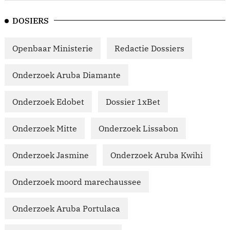
DOSIERS
Openbaar Ministerie
Redactie Dossiers
Onderzoek Aruba Diamante
Onderzoek Edobet
Dossier 1xBet
Onderzoek Mitte
Onderzoek Lissabon
Onderzoek Jasmine
Onderzoek Aruba Kwihi
Onderzoek moord marechaussee
Onderzoek Aruba Portulaca