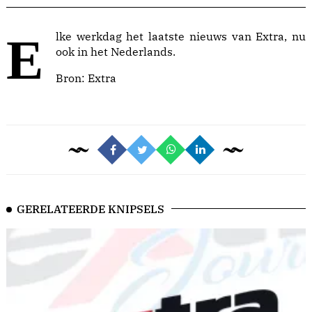
Elke werkdag het laatste nieuws van Extra, nu
ook in het Nederlands.
Bron:
Extra
GERELATEERDE KNIPSELS