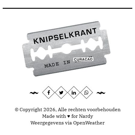
© Copyright 2026, Alle rechten voorbehouden
Made with ♥ for Nardy
Weergegevens via
OpenWeather