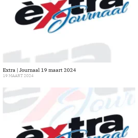
Extra | Journaal 19 maart 2024
19 MAART 2024