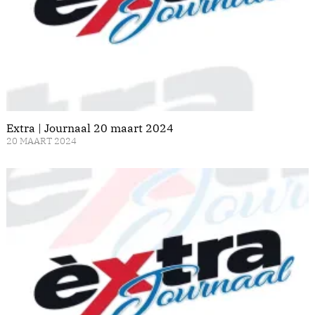
Extra | Journaal 20 maart 2024
20 MAART 2024