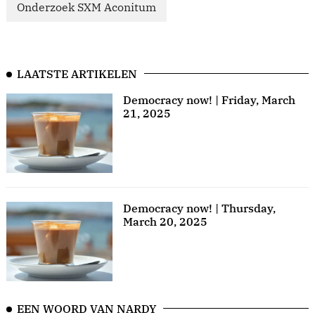
Onderzoek SXM Aconitum
LAATSTE ARTIKELEN
Democracy now! | Friday, March
21, 2025
Democracy now! | Thursday,
March 20, 2025
EEN WOORD VAN NARDY