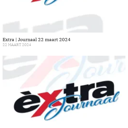
Extra | Journaal 22 maart 2024
22 MAART 2024