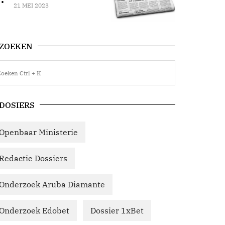
21 MEI 2023
ZOEKEN
DOSIERS
Openbaar Ministerie
Redactie Dossiers
Onderzoek Aruba Diamante
Onderzoek Edobet
Dossier 1xBet