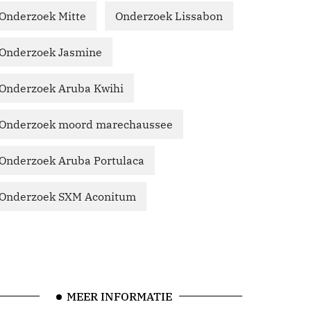
Onderzoek Mitte
Onderzoek Lissabon
Onderzoek Jasmine
Onderzoek Aruba Kwihi
Onderzoek moord marechaussee
Onderzoek Aruba Portulaca
Onderzoek SXM Aconitum
MEER INFORMATIE