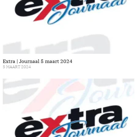
Extra | Journaal 5 maart 2024
5 MAART 2024