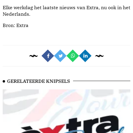
Elke werkdag het laatste nieuws van Extra, nu ook in het
Nederlands.
Bron:
Extra
GERELATEERDE KNIPSELS