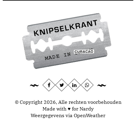
© Copyright 2026, Alle rechten voorbehouden
Made with ♥ for Nardy
Weergegevens via
OpenWeather