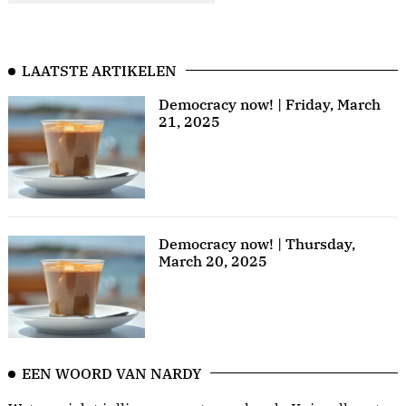
LAATSTE ARTIKELEN
Democracy now! | Friday, March
21, 2025
Democracy now! | Thursday,
March 20, 2025
EEN WOORD VAN NARDY