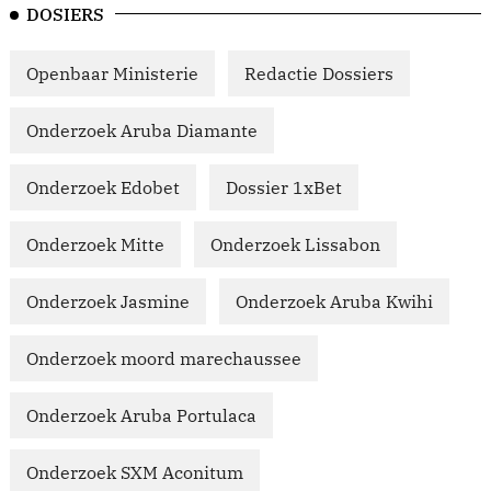
DOSIERS
Openbaar Ministerie
Redactie Dossiers
Onderzoek Aruba Diamante
Onderzoek Edobet
Dossier 1xBet
Onderzoek Mitte
Onderzoek Lissabon
Onderzoek Jasmine
Onderzoek Aruba Kwihi
Onderzoek moord marechaussee
Onderzoek Aruba Portulaca
Onderzoek SXM Aconitum