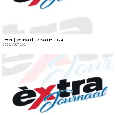
Extra | Journaal 22 maart 2024
22 MAART 2024