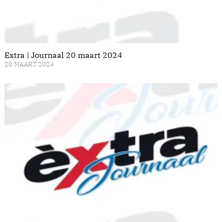
Extra | Journaal 20 maart 2024
20 MAART 2024