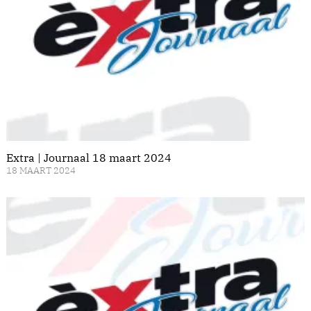
Extra | Journaal 18 maart 2024
18 MAART 2024