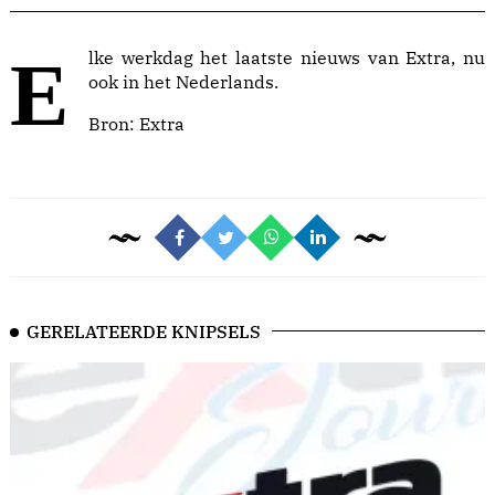
Elke werkdag het laatste nieuws van Extra, nu
ook in het Nederlands.
Bron:
Extra
GERELATEERDE KNIPSELS