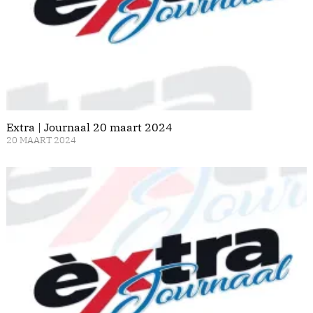
Extra | Journaal 20 maart 2024
20 MAART 2024