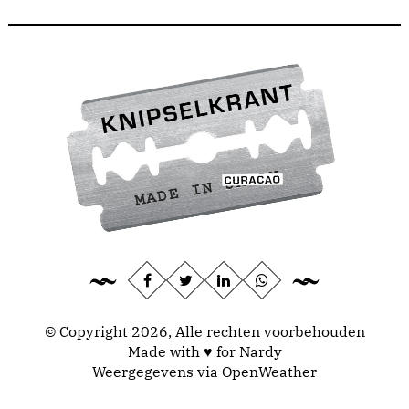
© Copyright 2026, Alle rechten voorbehouden
Made with ♥ for Nardy
Weergegevens via
OpenWeather