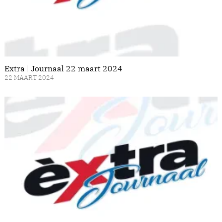
Extra | Journaal 22 maart 2024
22 MAART 2024