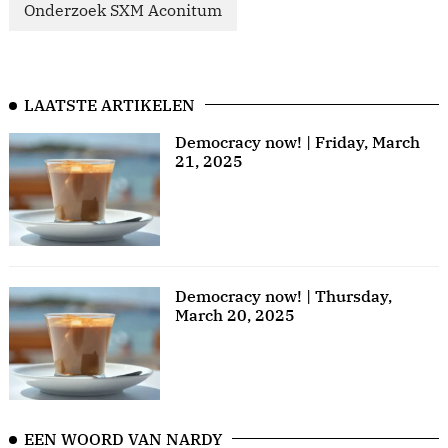
Onderzoek SXM Aconitum
LAATSTE ARTIKELEN
Democracy now! | Friday, March
21, 2025
Democracy now! | Thursday,
March 20, 2025
EEN WOORD VAN NARDY