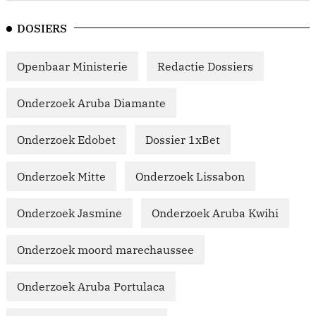
DOSIERS
Openbaar Ministerie
Redactie Dossiers
Onderzoek Aruba Diamante
Onderzoek Edobet
Dossier 1xBet
Onderzoek Mitte
Onderzoek Lissabon
Onderzoek Jasmine
Onderzoek Aruba Kwihi
Onderzoek moord marechaussee
Onderzoek Aruba Portulaca