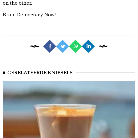
on the other.
Bron:
Democracy Now!
GERELATEERDE KNIPSELS