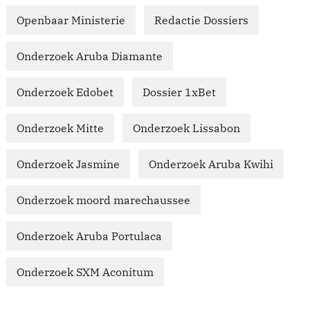
Openbaar Ministerie
Redactie Dossiers
Onderzoek Aruba Diamante
Onderzoek Edobet
Dossier 1xBet
Onderzoek Mitte
Onderzoek Lissabon
Onderzoek Jasmine
Onderzoek Aruba Kwihi
Onderzoek moord marechaussee
Onderzoek Aruba Portulaca
Onderzoek SXM Aconitum