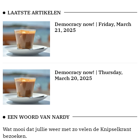
LAATSTE ARTIKELEN
Democracy now! | Friday, March
21, 2025
Democracy now! | Thursday,
March 20, 2025
EEN WOORD VAN NARDY
Wat mooi dat jullie weer met zo velen de Knipselkrant
bezoeken.