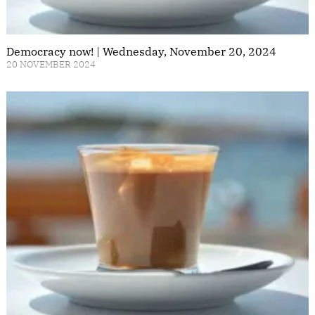
Democracy now! | Wednesday, November 20, 2024
20 NOVEMBER 2024