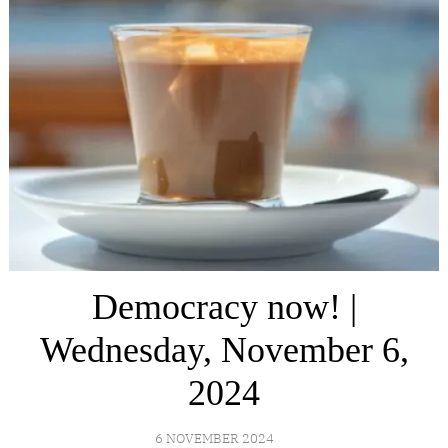
Democracy now! |
Wednesday, November 6,
2024
6 NOVEMBER 2024