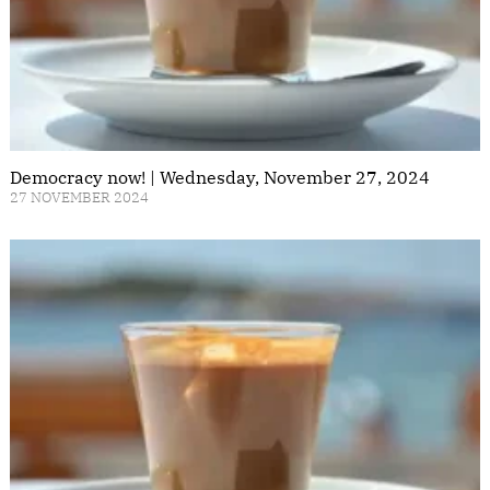
Democracy now! | Wednesday, November 27, 2024
27 NOVEMBER 2024