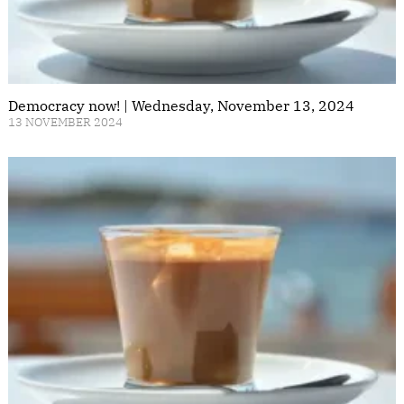
Democracy now! | Wednesday, November 13, 2024
13 NOVEMBER 2024