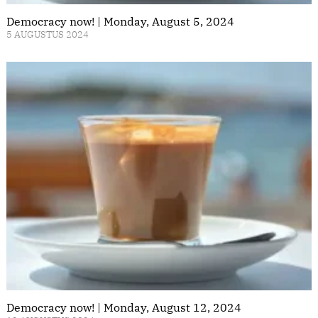
Democracy now! | Monday, August 5, 2024
5 AUGUSTUS 2024
Democracy now! | Monday, August 12, 2024