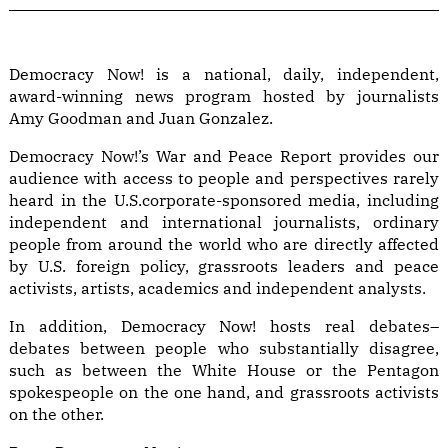
Democracy Now! is a national, daily, independent,
award-winning news program hosted by journalists
Amy Goodman and Juan Gonzalez.
Democracy Now!’s War and Peace Report provides our
audience with access to people and perspectives rarely
heard in the U.S.corporate-sponsored media, including
independent and international journalists, ordinary
people from around the world who are directly affected
by U.S. foreign policy, grassroots leaders and peace
activists, artists, academics and independent analysts.
In addition, Democracy Now! hosts real debates–
debates between people who substantially disagree,
such as between the White House or the Pentagon
spokespeople on the one hand, and grassroots activists
on the other.