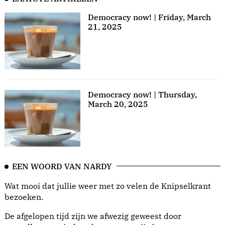
Democracy now! | Friday, March
21, 2025
Democracy now! | Thursday,
March 20, 2025
EEN WOORD VAN NARDY
Wat mooi dat jullie weer met zo velen de Knipselkrant
bezoeken.
De afgelopen tijd zijn we afwezig geweest door