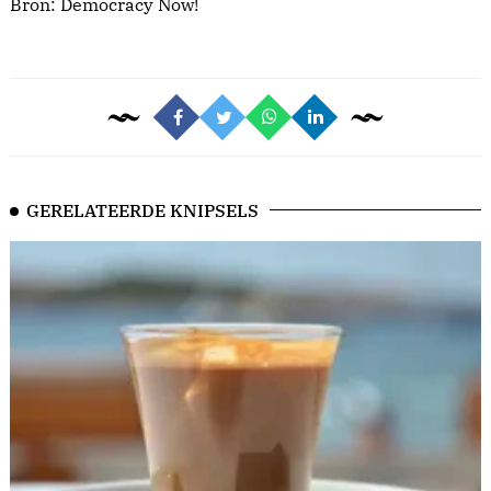
Bron:
Democracy Now!
GERELATEERDE KNIPSELS