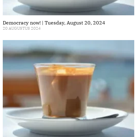
Democracy now! | Tuesday, August 20, 2024
20 AUGUSTUS 2024