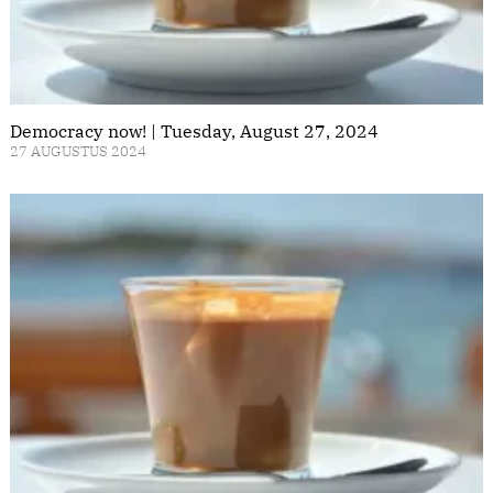
Democracy now! | Tuesday, August 27, 2024
27 AUGUSTUS 2024