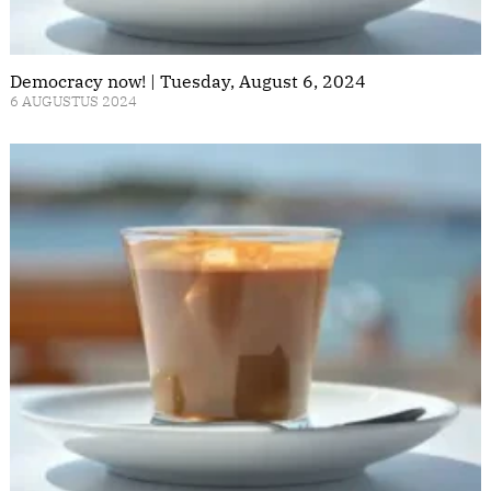
Democracy now! | Tuesday, August 6, 2024
6 AUGUSTUS 2024