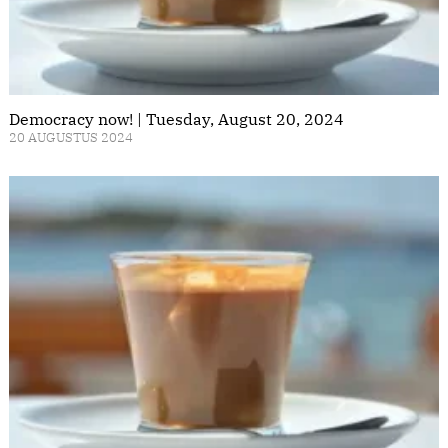
Democracy now! | Tuesday, August 20, 2024
20 AUGUSTUS 2024