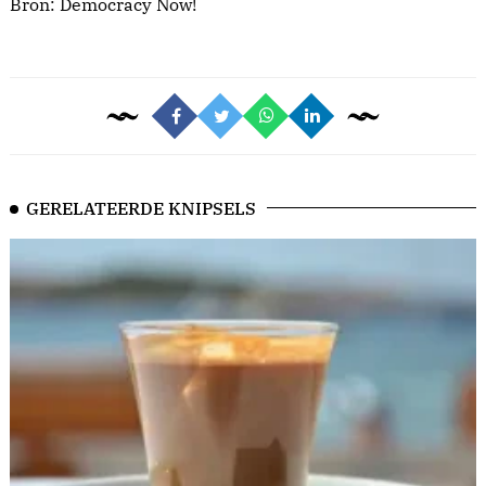
Bron:
Democracy Now!
GERELATEERDE KNIPSELS