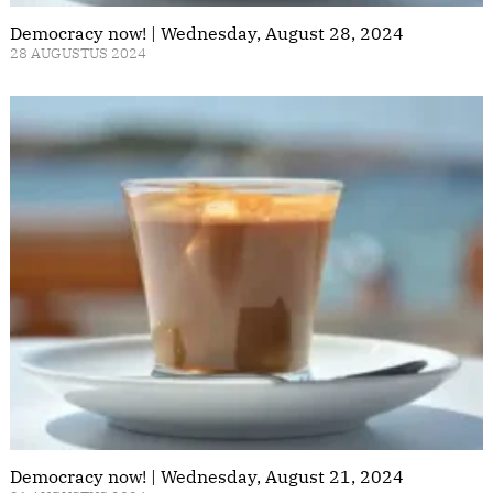
Democracy now! | Wednesday, August 28, 2024
28 AUGUSTUS 2024
Democracy now! | Wednesday, August 21, 2024