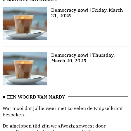
Democracy now! | Friday, March
21, 2025
Democracy now! | Thursday,
March 20, 2025
EEN WOORD VAN NARDY
Wat mooi dat jullie weer met zo velen de Knipselkrant
bezoeken.
De afgelopen tijd zijn we afwezig geweest door