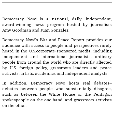
Democracy Now! is a national, daily, independent,
award-winning news program hosted by journalists
Amy Goodman and Juan Gonzalez.
Democracy Now!’s War and Peace Report provides our
audience with access to people and perspectives rarely
heard in the U.S.corporate-sponsored media, including
independent and international journalists, ordinary
people from around the world who are directly affected
by U.S. foreign policy, grassroots leaders and peace
activists, artists, academics and independent analysts.
In addition, Democracy Now! hosts real debates–
debates between people who substantially disagree,
such as between the White House or the Pentagon
spokespeople on the one hand, and grassroots activists
on the other.