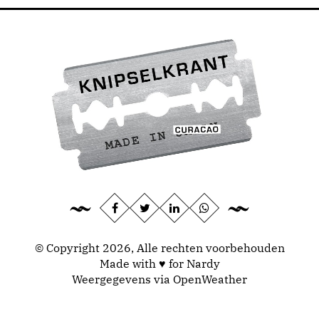
© Copyright 2026, Alle rechten voorbehouden
Made with ♥ for Nardy
Weergegevens via
OpenWeather