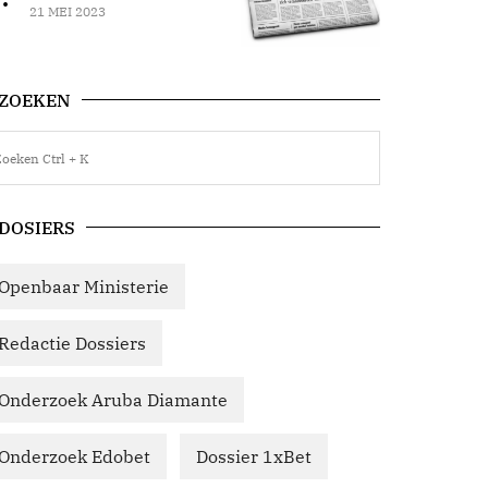
21 MEI 2023
ZOEKEN
DOSIERS
Openbaar Ministerie
Redactie Dossiers
Onderzoek Aruba Diamante
Onderzoek Edobet
Dossier 1xBet