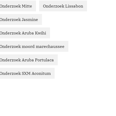
Onderzoek Mitte
Onderzoek Lissabon
Onderzoek Jasmine
Onderzoek Aruba Kwihi
Onderzoek moord marechaussee
Onderzoek Aruba Portulaca
Onderzoek SXM Aconitum